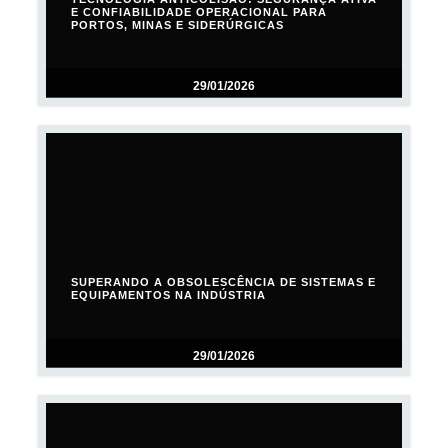
E CONFIABILIDADE OPERACIONAL PARA
PORTOS, MINAS E SIDERÚRGICAS
29/01/2026
SUPERANDO A OBSOLESCÊNCIA DE SISTEMAS E
EQUIPAMENTOS NA INDÚSTRIA
29/01/2026