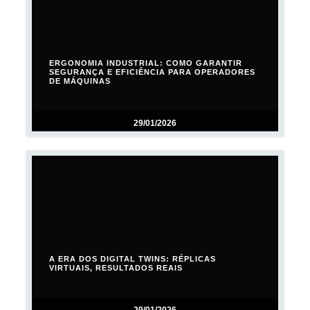
ERGONOMIA INDUSTRIAL: COMO GARANTIR
SEGURANÇA E EFICIÊNCIA PARA OPERADORES
DE MÁQUINAS
29/01/2026
A ERA DOS DIGITAL TWINS: RÉPLICAS
VIRTUAIS, RESULTADOS REAIS