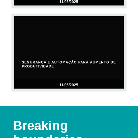
11/06/2025
SEGURANÇA E AUTOMAÇÃO PARA AUMENTO DE
PRODUTIVIDADE
11/06/2025
Breaking