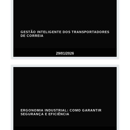
GESTÃO INTELIGENTE DOS TRANSPORTADORES
DE CORREIA
29/01/2026
ERGONOMIA INDUSTRIAL: COMO GARANTIR
SEGURANÇA E EFICIÊNCIA