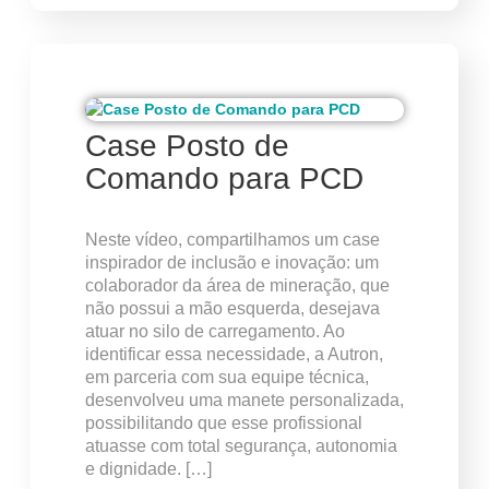
Case Posto de
Comando para PCD
Neste vídeo, compartilhamos um case
inspirador de inclusão e inovação: um
colaborador da área de mineração, que
não possui a mão esquerda, desejava
atuar no silo de carregamento. Ao
identificar essa necessidade, a Autron,
em parceria com sua equipe técnica,
desenvolveu uma manete personalizada,
possibilitando que esse profissional
atuasse com total segurança, autonomia
e dignidade. […]