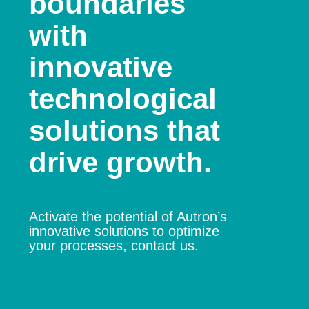
boundaries
with
innovative
technological
solutions that
drive growth.
Activate the potential of Autron’s
innovative solutions to optimize
your processes, contact us.