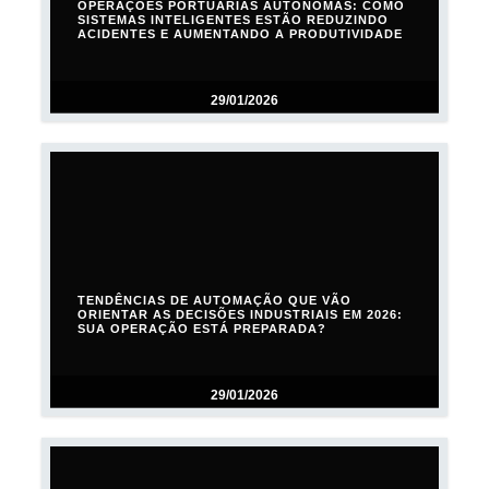
OPERAÇÕES PORTUÁRIAS AUTÔNOMAS: COMO
SISTEMAS INTELIGENTES ESTÃO REDUZINDO
ACIDENTES E AUMENTANDO A PRODUTIVIDADE
29/01/2026
TENDÊNCIAS DE AUTOMAÇÃO QUE VÃO
ORIENTAR AS DECISÕES INDUSTRIAIS EM 2026:
SUA OPERAÇÃO ESTÁ PREPARADA?
29/01/2026