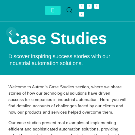
Conheça Autron
Distribuidor Exclusivo
Case Studies
Discover inspiring success stories with our
industrial automation solutions.
Welcome to Autron’s Case Studies section, where we share
stories of how our technological solutions have driven
success for companies in industrial automation. Here, you will
find detailed accounts of challenges faced by our clients and
how our products and services helped overcome them.
Our case studies present real examples of implementing
efficient and sophisticated automation solutions, providing