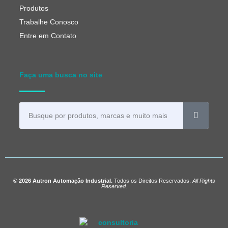
Produtos
Trabalhe Conosco
Entre em Contato
Faça uma busca no site
© 2026 Autron Automação Industrial.
Todos os Direitos Reservados.
All Rights
Reserved.