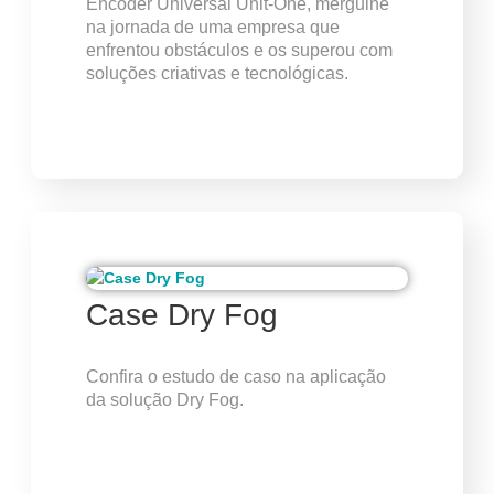
Encoder Universal Unit-One, mergulhe
na jornada de uma empresa que
enfrentou obstáculos e os superou com
soluções criativas e tecnológicas.
Case Dry Fog
Confira o estudo de caso na aplicação
da solução Dry Fog.