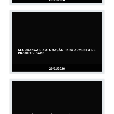
29/01/2026
SEGURANÇA E AUTOMAÇÃO PARA AUMENTO DE
PRODUTIVIDADE
29/01/2026