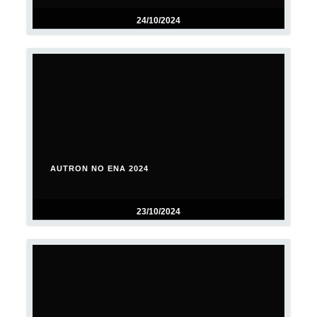
24/10/2024
AUTRON NO ENA 2024
23/10/2024