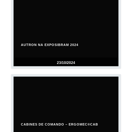
AUTRON NA EXPOSIBRAM 2024
23/10/2024
CABINES DE COMANDO – ERGOMEC®CAB