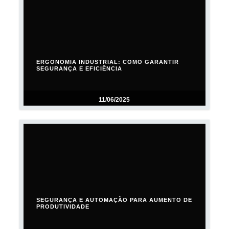
ERGONOMIA INDUSTRIAL: COMO GARANTIR
SEGURANÇA E EFICIÊNCIA
11/06/2025
SEGURANÇA E AUTOMAÇÃO PARA AUMENTO DE
PRODUTIVIDADE