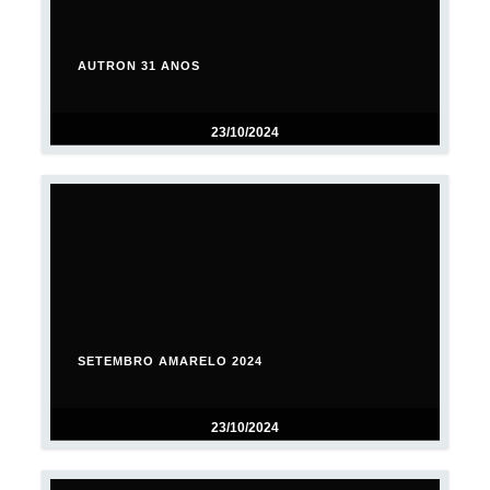
AUTRON 31 ANOS
23/10/2024
SETEMBRO AMARELO 2024
23/10/2024