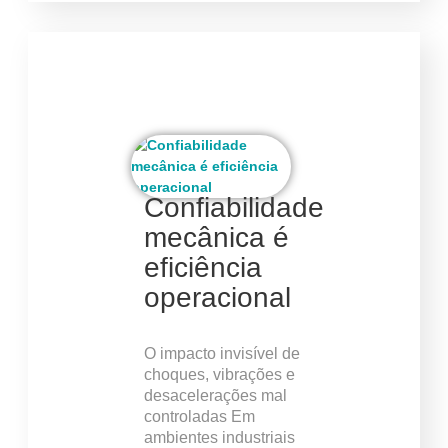
Confiabilidade
mecânica é
eficiência
operacional
O impacto invisível de
choques, vibrações e
desacelerações mal
controladas Em
ambientes industriais