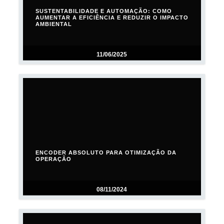
SUSTENTABILIDADE E AUTOMAÇÃO: COMO
AUMENTAR A EFICIÊNCIA E REDUZIR O IMPACTO
AMBIENTAL
11/06/2025
ENCODER ABSOLUTO PARA OTIMIZAÇÃO DA
OPERAÇÃO
08/11/2024