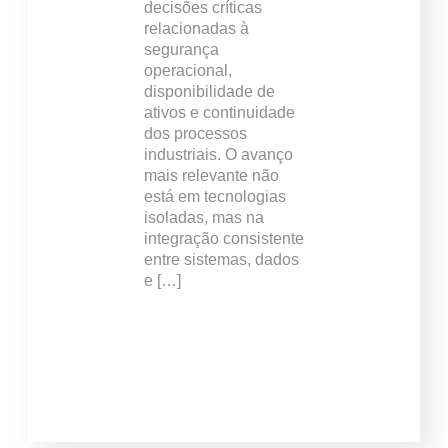
decisões críticas
relacionadas à
segurança
operacional,
disponibilidade de
ativos e continuidade
dos processos
industriais. O avanço
mais relevante não
está em tecnologias
isoladas, mas na
integração consistente
entre sistemas, dados
e […]