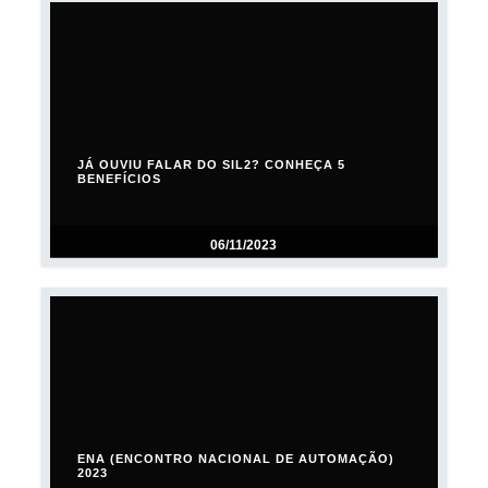
JÁ OUVIU FALAR DO SIL2? CONHEÇA 5
BENEFÍCIOS
06/11/2023
ENA (ENCONTRO NACIONAL DE AUTOMAÇÃO)
2023