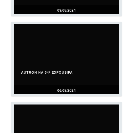
09/08/2024
AUTRON NA 34ª EXPOUSIPA
06/08/2024