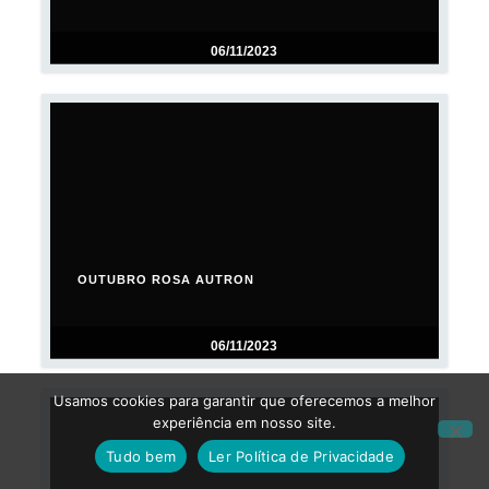
06/11/2023
OUTUBRO ROSA AUTRON
06/11/2023
Usamos cookies para garantir que oferecemos a melhor
experiência em nosso site.
Tudo bem
Ler Política de Privacidade