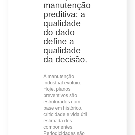
manutenção
preditiva: a
qualidade
do dado
define a
qualidade
da decisão.
A manutenção
industrial evoluiu.
Hoje, planos
preventivos são
estruturados com
base em histórico,
criticidade e vida útil
estimada dos
componentes.
Periodicidades são