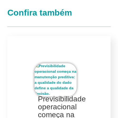
Confira também
Previsibilidade
operacional
começa na