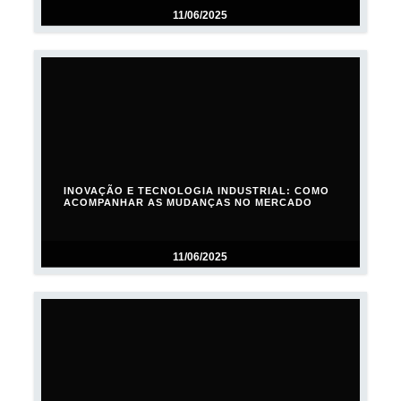
11/06/2025
INOVAÇÃO E TECNOLOGIA INDUSTRIAL: COMO
ACOMPANHAR AS MUDANÇAS NO MERCADO
11/06/2025