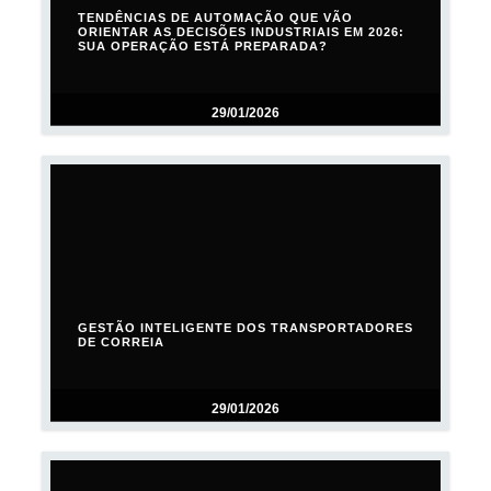
TENDÊNCIAS DE AUTOMAÇÃO QUE VÃO
ORIENTAR AS DECISÕES INDUSTRIAIS EM 2026:
SUA OPERAÇÃO ESTÁ PREPARADA?
29/01/2026
GESTÃO INTELIGENTE DOS TRANSPORTADORES
DE CORREIA
29/01/2026