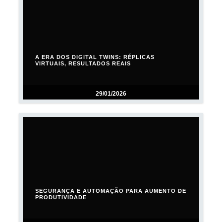
A ERA DOS DIGITAL TWINS: RÉPLICAS
VIRTUAIS, RESULTADOS REAIS
29/01/2026
SEGURANÇA E AUTOMAÇÃO PARA AUMENTO DE
PRODUTIVIDADE