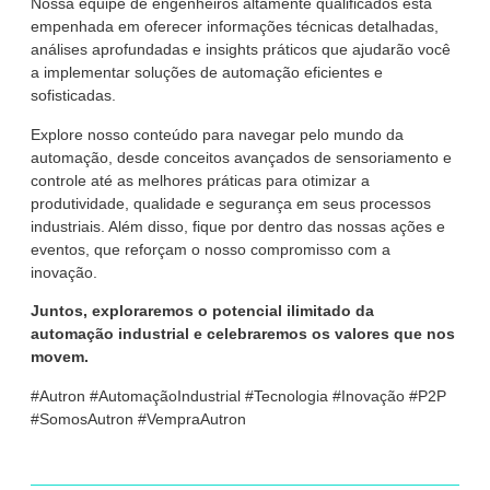
Nossa equipe de engenheiros altamente qualificados está
empenhada em oferecer informações técnicas detalhadas,
análises aprofundadas e insights práticos que ajudarão você
a implementar soluções de automação eficientes e
sofisticadas.
Explore nosso conteúdo para navegar pelo mundo da
automação, desde conceitos avançados de sensoriamento e
controle até as melhores práticas para otimizar a
produtividade, qualidade e segurança em seus processos
industriais. Além disso, fique por dentro das nossas ações e
eventos, que reforçam o nosso compromisso com a
inovação.
Juntos, exploraremos o potencial ilimitado da
automação industrial e celebraremos os valores que nos
movem.
#Autron #AutomaçãoIndustrial #Tecnologia #Inovação #P2P
#SomosAutron #VempraAutron