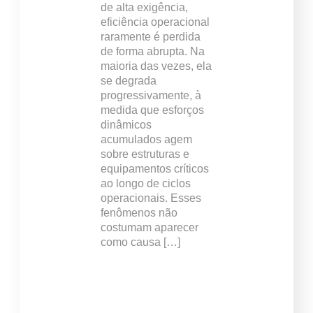
de alta exigência,
eficiência operacional
raramente é perdida
de forma abrupta. Na
maioria das vezes, ela
se degrada
progressivamente, à
medida que esforços
dinâmicos
acumulados agem
sobre estruturas e
equipamentos críticos
ao longo de ciclos
operacionais. Esses
fenômenos não
costumam aparecer
como causa […]