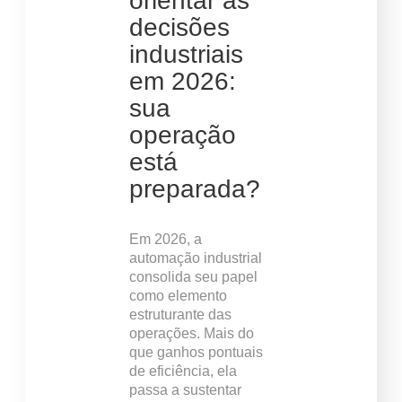
orientar as
decisões
industriais
em 2026:
sua
operação
está
preparada?
Em 2026, a
automação industrial
consolida seu papel
como elemento
estruturante das
operações. Mais do
que ganhos pontuais
de eficiência, ela
passa a sustentar