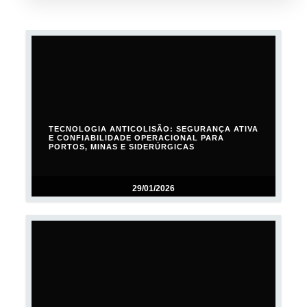
TECNOLOGIA ANTICOLISÃO: SEGURANÇA ATIVA
E CONFIABILIDADE OPERACIONAL PARA
PORTOS, MINAS E SIDERÚRGICAS
29/01/2026