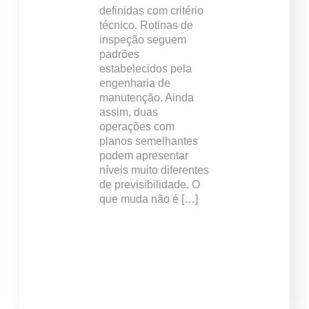
definidas com critério
técnico. Rotinas de
inspeção seguem
padrões
estabelecidos pela
engenharia de
manutenção. Ainda
assim, duas
operações com
planos semelhantes
podem apresentar
níveis muito diferentes
de previsibilidade. O
que muda não é […]