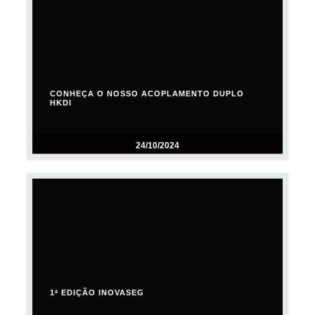
CONHEÇA O NOSSO ACOPLAMENTO DUPLO
HKDI
24/10/2024
1ª EDIÇÃO INOVASEG