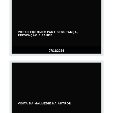
POSTO ERGOMEC PARA SEGURANÇA,
PREVENÇÃO E SAÚDE
07/11/2024
VISITA DA MALMEDIE NA AUTRON