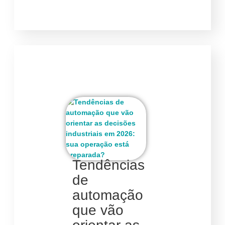
Tendências
de
automação
que vão