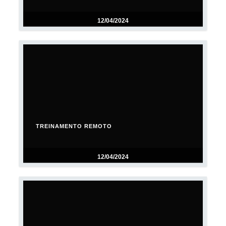
12/04/2024
TREINAMENTO REMOTO
12/04/2024