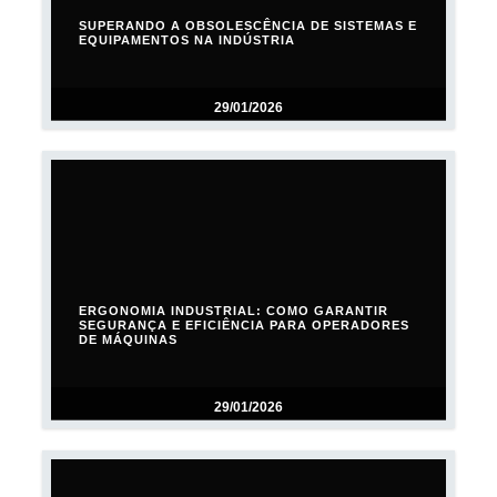
SUPERANDO A OBSOLESCÊNCIA DE SISTEMAS E
EQUIPAMENTOS NA INDÚSTRIA
29/01/2026
ERGONOMIA INDUSTRIAL: COMO GARANTIR
SEGURANÇA E EFICIÊNCIA PARA OPERADORES
DE MÁQUINAS
29/01/2026