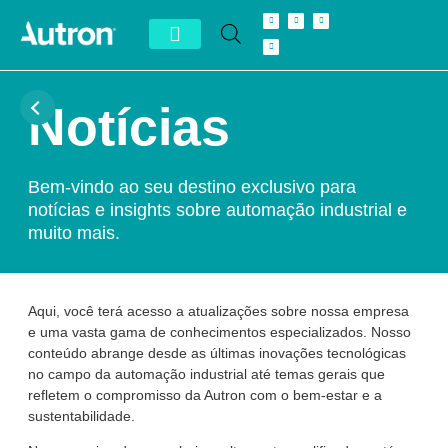
Conheça Autron
Distribuidor Exclusivo
Notícias
Bem-vindo ao seu destino exclusivo para
notícias e insights sobre automação industrial e
muito mais.
Aqui, você terá acesso a atualizações sobre nossa empresa
e uma vasta gama de conhecimentos especializados. Nosso
conteúdo abrange desde as últimas inovações tecnológicas
no campo da automação industrial até temas gerais que
refletem o compromisso da Autron com o bem-estar e a
sustentabilidade.