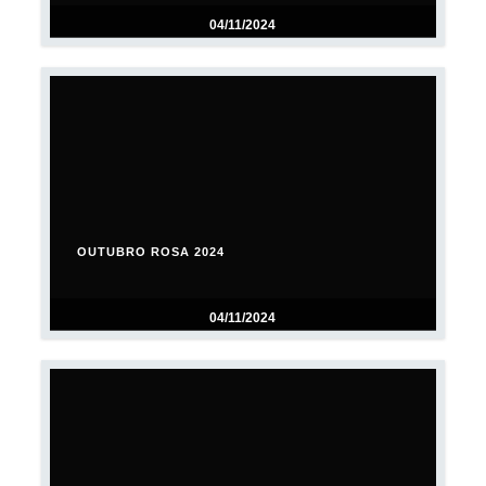
04/11/2024
OUTUBRO ROSA 2024
04/11/2024