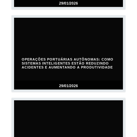
29/01/2026
OPERAÇÕES PORTUÁRIAS AUTÔNOMAS: COMO
SISTEMAS INTELIGENTES ESTÃO REDUZINDO
ACIDENTES E AUMENTANDO A PRODUTIVIDADE
29/01/2026