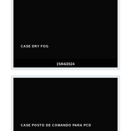
CASE DRY FOG
15/04/2024
CASE POSTO DE COMANDO PARA PCD