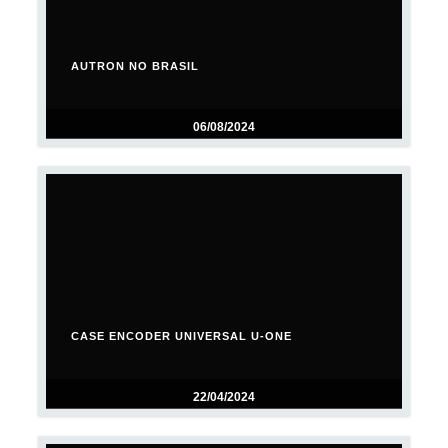
AUTRON NO BRASIL
06/08/2024
CASE ENCODER UNIVERSAL U-ONE
22/04/2024