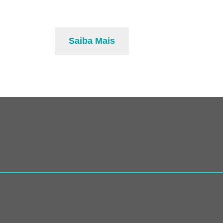
Saiba Mais