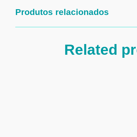
Produtos relacionados
Related p