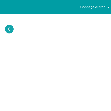
Conheça Autron