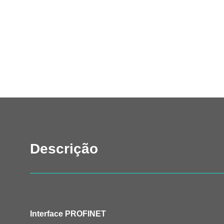
Descrição
Interface PROFINET