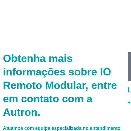
Obtenha mais
informações sobre IO
Remoto Modular, entre
em contato com a
+
Autron.
Atuamos com equipe especializada no entendimento