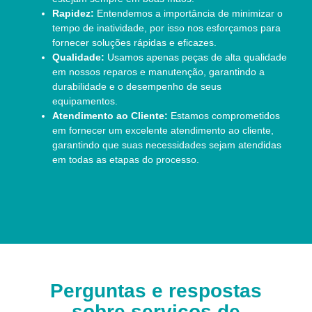
Rapidez:
Entendemos a importância de minimizar o
tempo de inatividade, por isso nos esforçamos para
fornecer soluções rápidas e eficazes.
Qualidade:
Usamos apenas peças de alta qualidade
em nossos reparos e manutenção, garantindo a
durabilidade e o desempenho de seus
equipamentos.
Atendimento ao Cliente:
Estamos comprometidos
em fornecer um excelente atendimento ao cliente,
garantindo que suas necessidades sejam atendidas
em todas as etapas do processo.
Perguntas e respostas
sobre serviços de