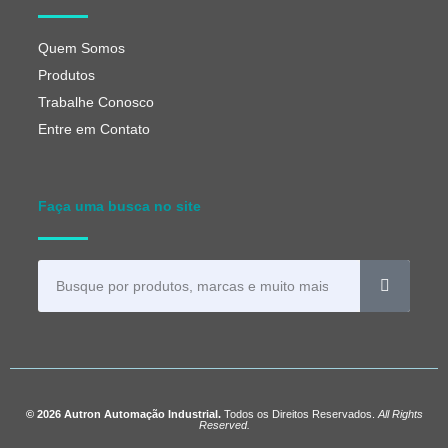
Quem Somos
Produtos
Trabalhe Conosco
Entre em Contato
Faça uma busca no site
© 2026 Autron Automação Industrial.
Todos os Direitos Reservados.
All Rights
Reserved.