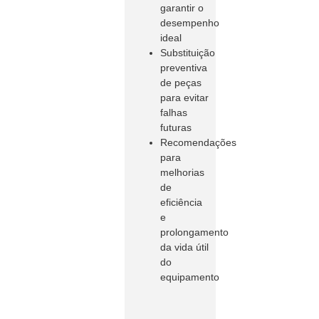
garantir o
desempenho
ideal
Substituição
preventiva
de peças
para evitar
falhas
futuras
Recomendações
para
melhorias
de
eficiência
e
prolongamento
da vida útil
do
equipamento