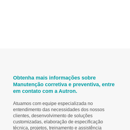
Obtenha mais informações sobre
Manutenção corretiva e preventiva, entre
em contato com a Autron.
Atuamos com equipe especializada no
entendimento das necessidades dos nossos
clientes, desenvolvimento de soluções
customizadas, elaboração de especificação
técnica, projetos, treinamento e assistência