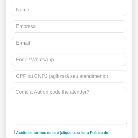
Aceito os termos de uso (clique para ler a Política de