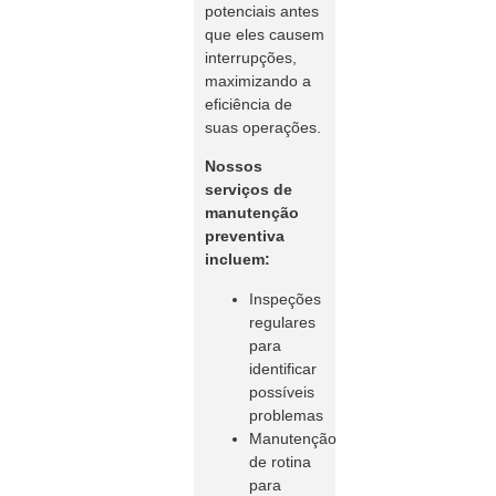
potenciais antes
que eles causem
interrupções,
maximizando a
eficiência de
suas operações.
Nossos
serviços de
manutenção
preventiva
incluem:
Inspeções
regulares
para
identificar
possíveis
problemas
Manutenção
de rotina
para