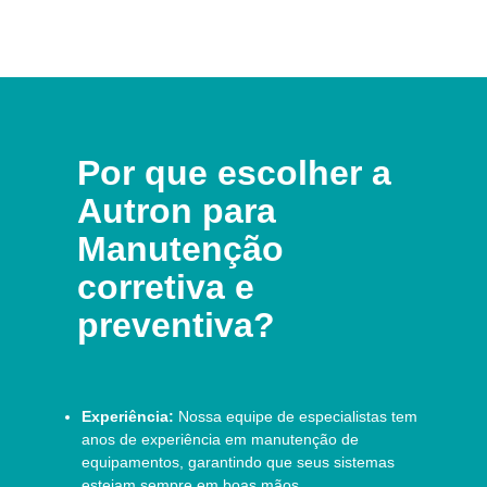
Por que escolher a
Autron para
Manutenção
corretiva e
preventiva?
Experiência:
Nossa equipe de especialistas tem
anos de experiência em manutenção de
equipamentos, garantindo que seus sistemas
estejam sempre em boas mãos.