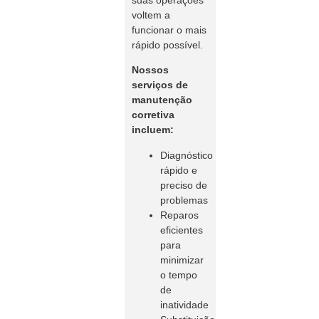
voltem a
funcionar o mais
rápido possível.
Nossos
serviços de
manutenção
corretiva
incluem:
Diagnóstico
rápido e
preciso de
problemas
Reparos
eficientes
para
minimizar
o tempo
de
inatividade