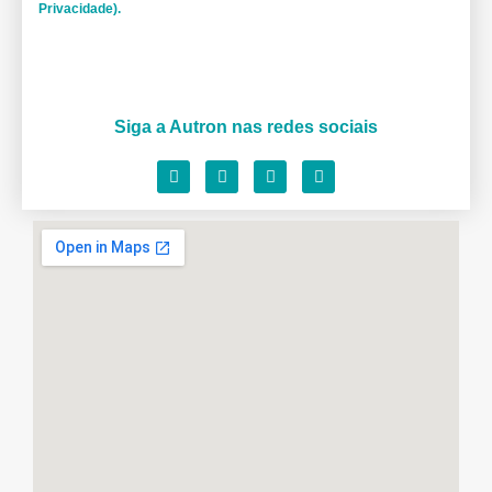
Privacidade).
Siga a Autron nas redes sociais