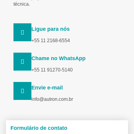
técnica.
Ligue para nós
+55 11 2168-6554
Chame no WhatsApp
+55 11 91270-5140
Envie e-mail
info@autron.com.br
Formulário de contato