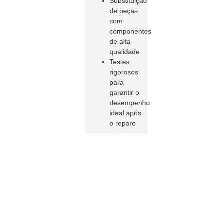
Substituição
de peças
com
componentes
de alta
qualidade
Testes
rigorosos
para
garantir o
desempenho
ideal após
o reparo