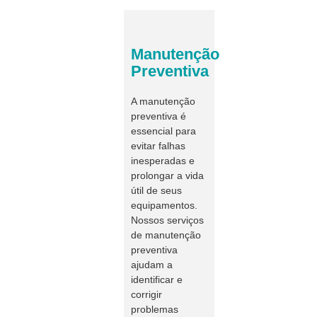
Manutenção
Preventiva
A manutenção
preventiva é
essencial para
evitar falhas
inesperadas e
prolongar a vida
útil de seus
equipamentos.
Nossos serviços
de manutenção
preventiva
ajudam a
identificar e
corrigir
problemas