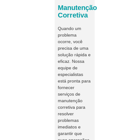
Manutenção
Corretiva
Quando um
problema
ocorre, você
precisa de uma
solução rápida e
eficaz. Nossa
equipe de
especialistas
está pronta para
fornecer
serviços de
manutenção
corretiva para
resolver
problemas
imediatos e
garantir que
suas operações