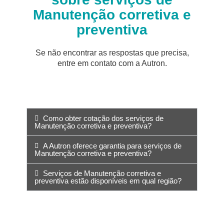
Manutenção corretiva e
preventiva
Se não encontrar as respostas que precisa,
entre em contato com a Autron.
Como obter cotação dos serviços de
Manutenção corretiva e preventiva?
A Autron oferece garantia para serviços de
Manutenção corretiva e preventiva?
Serviços de Manutenção corretiva e
preventiva estão disponíveis em qual região?