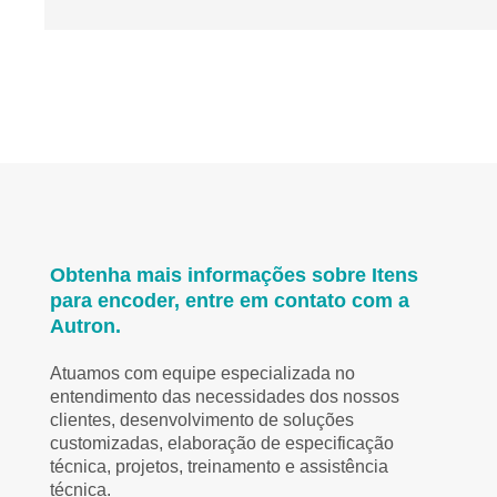
Obtenha mais informações sobre Itens
para encoder, entre em contato com a
Autron.
Atuamos com equipe especializada no
entendimento das necessidades dos nossos
clientes, desenvolvimento de soluções
customizadas, elaboração de especificação
técnica, projetos, treinamento e assistência
técnica.