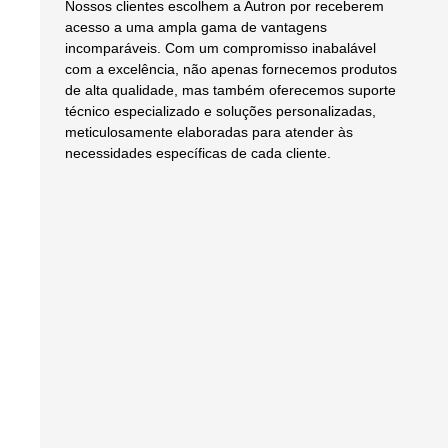
Nossos clientes escolhem a Autron por receberem
acesso a uma ampla gama de vantagens
incomparáveis. Com um compromisso inabalável
com a excelência, não apenas fornecemos produtos
de alta qualidade, mas também oferecemos suporte
técnico especializado e soluções personalizadas,
meticulosamente elaboradas para atender às
necessidades específicas de cada cliente.