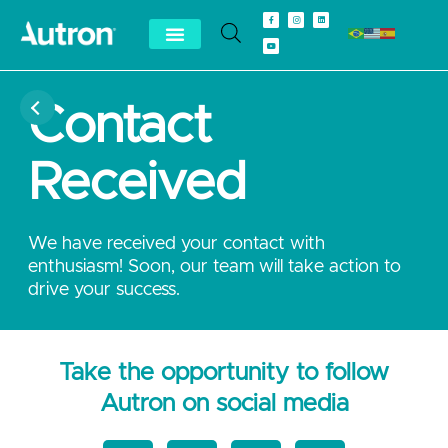
Contact
Received
We have received your contact with
enthusiasm! Soon, our team will take action to
drive your success.
Take the opportunity to follow
Autron on social media