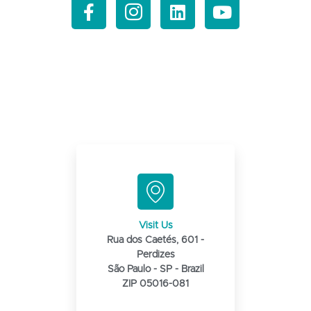
Visit Us
Rua dos Caetés, 601 -
Perdizes
São Paulo - SP - Brazil
ZIP 05016-081