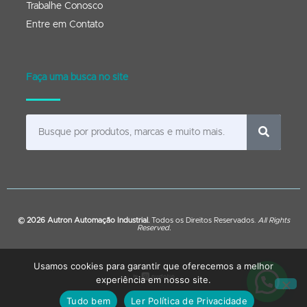
Trabalhe Conosco
Entre em Contato
Faça uma busca no site
© 2026 Autron Automação Industrial.
Todos os Direitos Reservados.
All Rights
Reserved.
Usamos cookies para garantir que oferecemos a melhor
experiência em nosso site.
Tudo bem
Ler Política de Privacidade