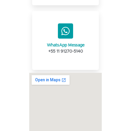
WhatsApp Message
+55 11 91270-5140