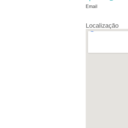
Email
Localização