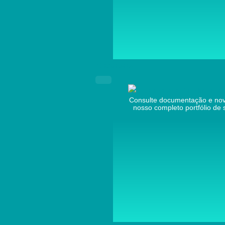
Recursos
Consulte documentação e no
nosso completo portfólio de 