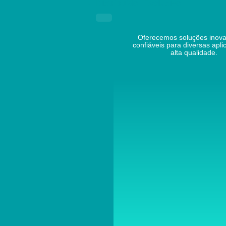
Distribuidor Exclusivo
Oferecemos soluções inova
confiáveis para diversas apl
alta qualidade.