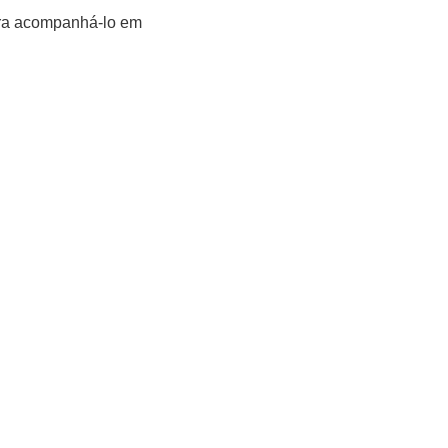
ara acompanhá-lo em