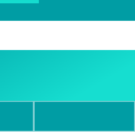
EMAIL