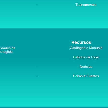
Treinamentos
Recursos
Catálogos e Manuais
vidades de
soluções.
Estudos de Caso
Notícias
Feiras e Eventos