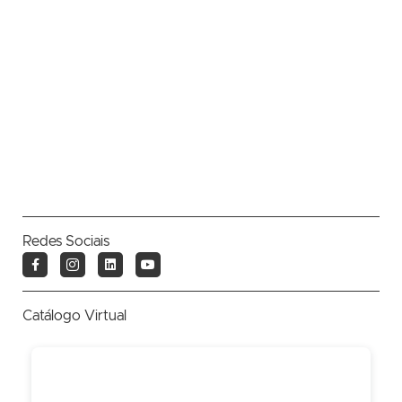
Redes Sociais
Catálogo Virtual