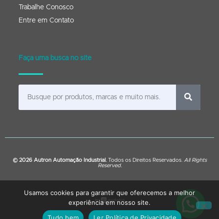
Trabalhe Conosco
Entre em Contato
Faça uma busca no site
© 2026 Autron Automação Industrial.
Todos os Direitos Reservados.
All Rights
Reserved.
Usamos cookies para garantir que oferecemos a melhor
experiência em nosso site.
Tudo bem
Ler Política de Privacidade