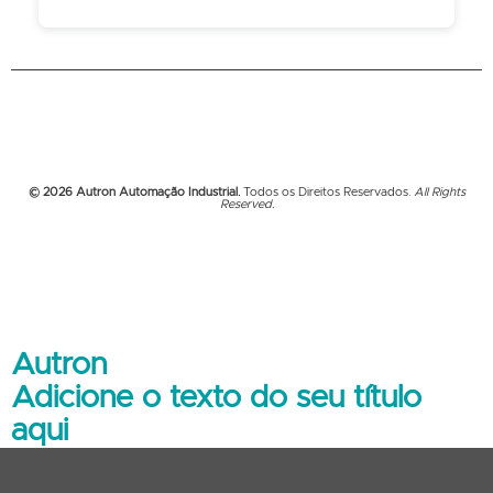
© 2026 Autron Automação Industrial.
Todos os Direitos Reservados.
All Rights
Reserved.
Autron
Adicione o texto do seu título
aqui