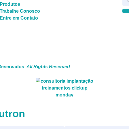
Produtos
Trabalhe Conosco
Entre em Contato
 Reservados.
All Rights Reserved.
utron