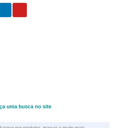
ça uma busca no site