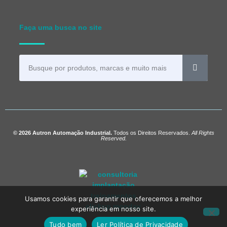
Faça uma busca no site
© 2026 Autron Automação Industrial.
Todos os Direitos Reservados.
All Rights
Reserved.
Usamos cookies para garantir que oferecemos a melhor
experiência em nosso site.
Tudo bem
Ler Política de Privacidade