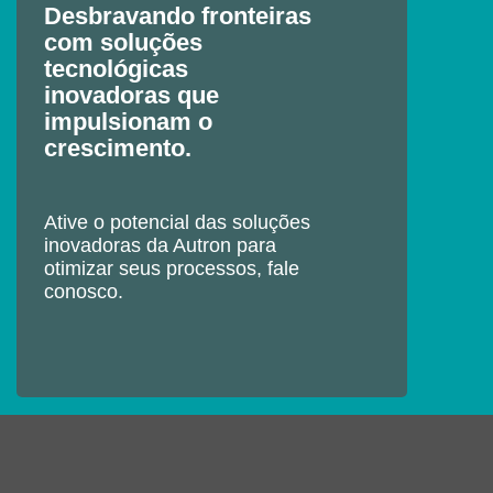
Desbravando fronteiras
com soluções
tecnológicas
inovadoras que
impulsionam o
crescimento.
Ative o potencial das soluções
inovadoras da Autron para
otimizar seus processos, fale
conosco.