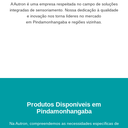
A Autron é uma empresa respeitada no campo de soluções
integradas de sensoriamento. Nossa dedicação à qualidade
e inovação nos torna líderes no mercado
em Pindamonhangaba e regiões vizinhas.
Produtos Disponíveis em
Pindamonhangaba
Na Autron, compreendemos as necessidades específicas de