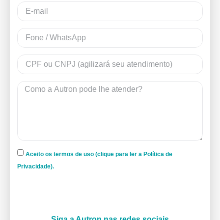
Aceito os termos de uso (clique para ler a Política de
Privacidade).
Siga a Autron nas redes sociais