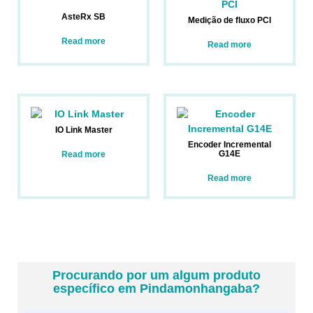
AsteRx SB
Medição de fluxo PCI
Read more
Read more
IO Link Master
Encoder Incremental
G14E
Read more
Read more
Procurando por um algum produto
específico em Pindamonhangaba?