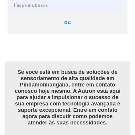
ou
Se você está em busca de soluções de
sensoriamento de alta qualidade em
Pindamonhangaba, entre em contato
conosco hoje mesmo. A Autron está aqui
para ajudar a impulsionar o sucesso de
sua empresa com tecnologia avançada e
suporte excepcional. Entre em contato
agora para discutir como podemos
atender às suas necessidades.