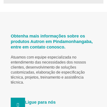
Obtenha mais informações sobre os
produtos Autron em Pindamonhangaba,
entre em contato conosco.
Atuamos com equipe especializada no
entendimento das necessidades dos nossos
clientes, desenvolvimento de soluções
customizadas, elaboração de especificação
técnica, projetos, treinamento e assistência
técnica.
Ligue para nós