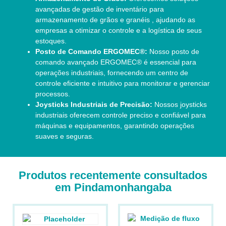
avançadas de gestão de inventário para
armazenamento de grãos e granéis , ajudando as
empresas a otimizar o controle e a logística de seus
estoques.
Posto de Comando ERGOMEC®:
Nosso posto de
comando avançado ERGOMEC® é essencial para
operações industriais, fornecendo um centro de
controle eficiente e intuitivo para monitorar e gerenciar
processos.
Joysticks Industriais de Precisão:
Nossos joysticks
industriais oferecem controle preciso e confiável para
máquinas e equipamentos, garantindo operações
suaves e seguras.
Produtos recentemente consultados
em Pindamonhangaba