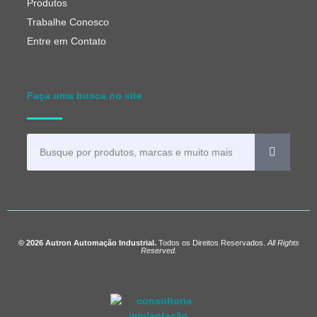
Produtos
Trabalhe Conosco
Entre em Contato
Faça uma busca no site
© 2026 Autron Automação Industrial.
Todos os Direitos Reservados.
All Rights
Reserved.