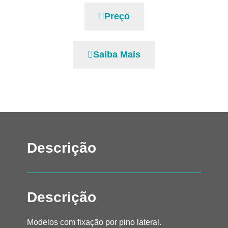
Preço
Saiba Mais
Descrição
Descrição
Modelos com fixação por pino lateral.