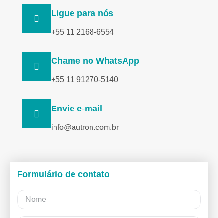
Ligue para nós
+55 11 2168-6554
Chame no WhatsApp
+55 11 91270-5140
Envie e-mail
info@autron.com.br
Formulário de contato