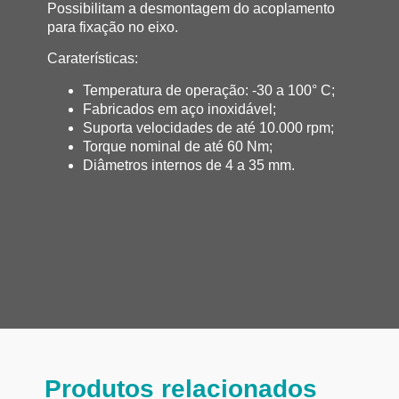
Possibilitam a desmontagem do acoplamento
para fixação no eixo.
Caraterísticas:
Temperatura de operação: -30 a 100° C;
Fabricados em aço inoxidável;
Suporta velocidades de até 10.000 rpm;
Torque nominal de até 60 Nm;
Diâmetros internos de 4 a 35 mm.
Produtos relacionados