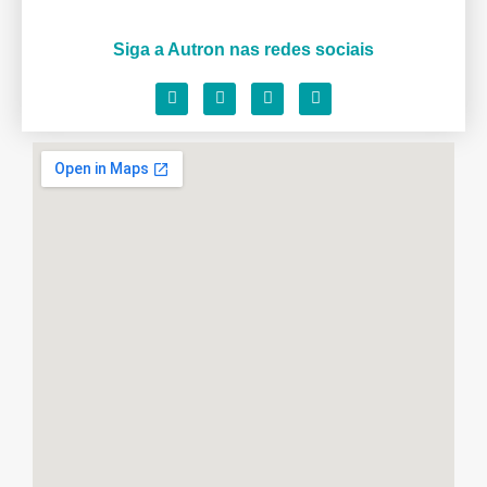
Siga a Autron nas redes sociais