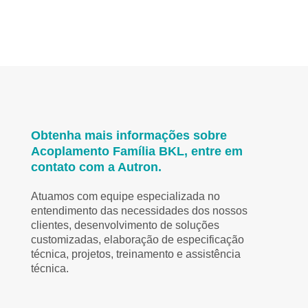
Obtenha mais informações sobre
Acoplamento Família BKL, entre em
contato com a Autron.
Atuamos com equipe especializada no
entendimento das necessidades dos nossos
clientes, desenvolvimento de soluções
customizadas, elaboração de especificação
técnica, projetos, treinamento e assistência
técnica.