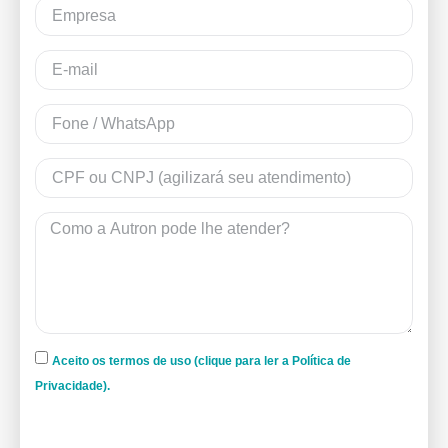
Aceito os termos de uso (clique para ler a Política de
Privacidade).