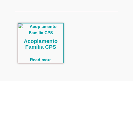
Acoplamento
Família CPS
Read more