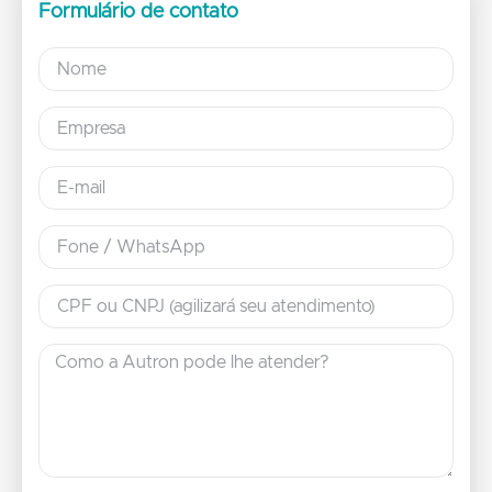
Formulário de contato