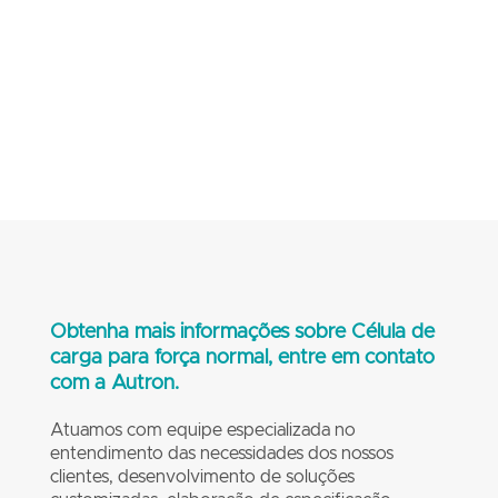
Obtenha mais informações sobre Célula de
carga para força normal, entre em contato
com a Autron.
Atuamos com equipe especializada no
entendimento das necessidades dos nossos
clientes, desenvolvimento de soluções