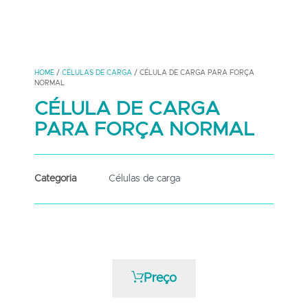
HOME
/
CÉLULAS DE CARGA
/ CÉLULA DE CARGA PARA FORÇA
NORMAL
CÉLULA DE CARGA
PARA FORÇA NORMAL
Categoria
Células de carga
Preço