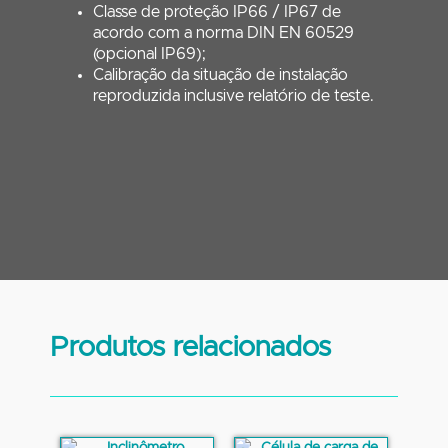
Classe de proteção IP66 / IP67 de
acordo com a norma DIN EN 60529
(opcional IP69);
Calibração da situação de instalação
reproduzida inclusive relatório de teste.
Produtos relacionados