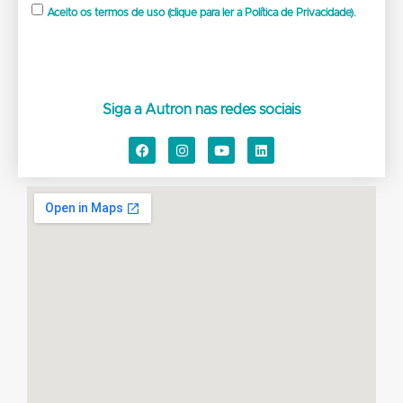
Aceito os termos de uso (clique para ler a Política de Privacidade).
Siga a Autron nas redes sociais