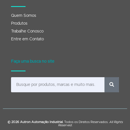
Quem Somos
Produtos
Trabalhe Conosco
Entre em Contato
Faça uma busca no site
© 2026 Autron Automação Industrial.
Todos os Direitos Reservados.
All Rights
Reserved.