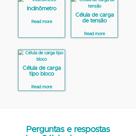
Inclinômetro
Célula de carga
de tensão
Read more
Read more
Célula de carga
tipo bloco
Read more
Perguntas e respostas