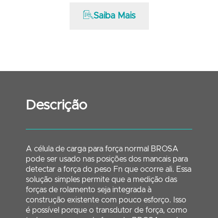
Saiba Mais
Descrição
A célula de carga para força normal BROSA
pode ser usado nas posições dos mancais para
detectar a força do peso Fn que ocorre ali. Essa
solução simples permite que a medição das
forças de rolamento seja integrada à
construção existente com pouco esforço. Isso
é possível porque o transdutor de força, como