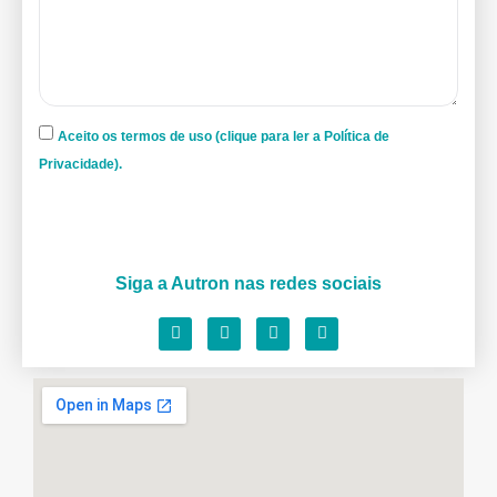
Aceito os termos de uso (clique para ler a Política de
Privacidade).
Siga a Autron nas redes sociais