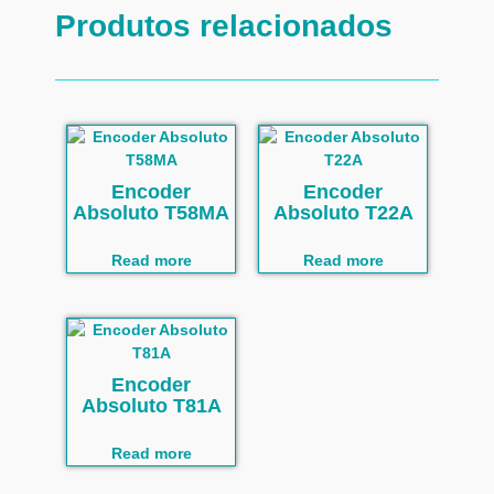
Produtos relacionados
Encoder
Encoder
Absoluto T58MA
Absoluto T22A
Read more
Read more
Encoder
Absoluto T81A
Read more