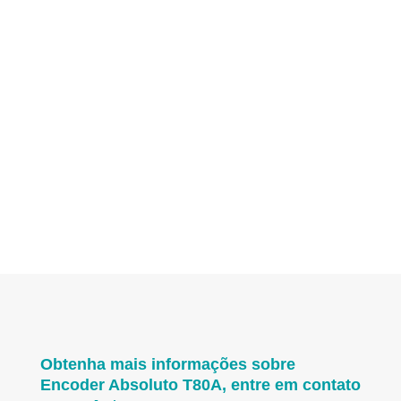
Obtenha mais informações sobre
Encoder Absoluto T80A, entre em contato