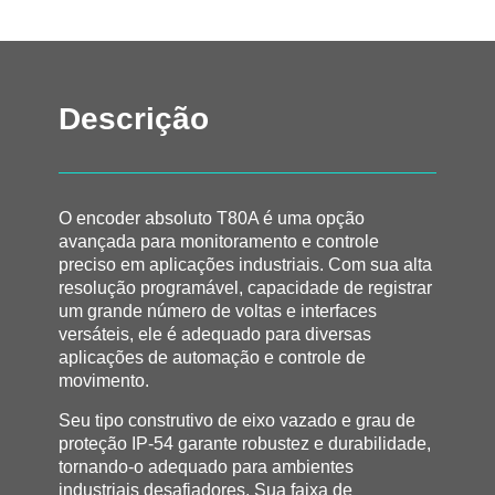
Descrição
O encoder absoluto T80A é uma opção
avançada para monitoramento e controle
preciso em aplicações industriais. Com sua alta
resolução programável, capacidade de registrar
um grande número de voltas e interfaces
versáteis, ele é adequado para diversas
aplicações de automação e controle de
movimento.
Seu tipo construtivo de eixo vazado e grau de
proteção IP-54 garante robustez e durabilidade,
tornando-o adequado para ambientes
industriais desafiadores. Sua faixa de