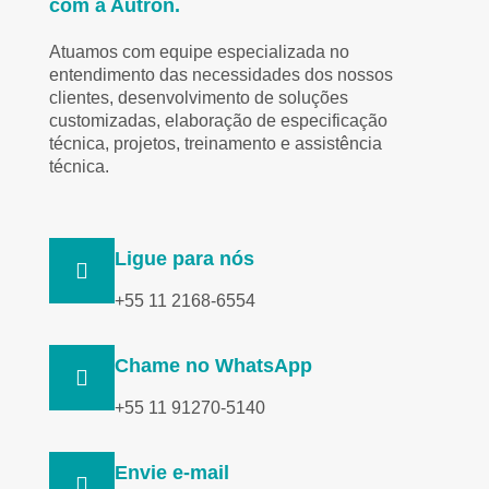
com a Autron.
Atuamos com equipe especializada no
entendimento das necessidades dos nossos
clientes, desenvolvimento de soluções
customizadas, elaboração de especificação
técnica, projetos, treinamento e assistência
técnica.
Ligue para nós
+55 11 2168-6554
Chame no WhatsApp
+55 11 91270-5140
Envie e-mail