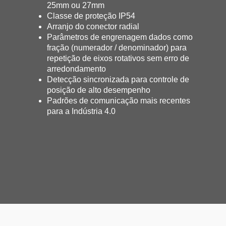
25mm ou 27mm
Classe de proteção IP54
Arranjo do conector radial
Parâmetros de engrenagem dados como
fração (numerador / denominador) para
repetição de eixos rotativos sem erro de
arredondamento
Detecção sincronizada para controle de
posição de alto desempenho
Padrões de comunicação mais recentes
para a Indústria 4.0