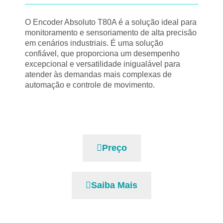
O Encoder Absoluto T80A é a solução ideal para
monitoramento e sensoriamento de alta precisão
em cenários industriais. É uma solução
confiável, que proporciona um desempenho
excepcional e versatilidade inigualável para
atender às demandas mais complexas de
automação e controle de movimento.
Preço
Saiba Mais