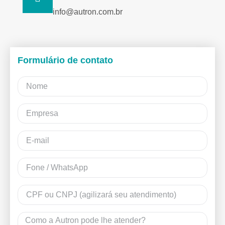
info@autron.com.br
Formulário de contato