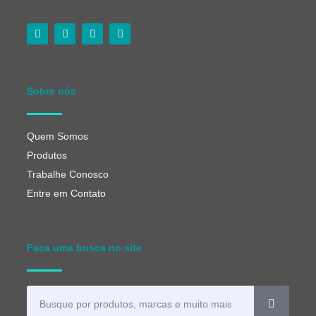
Sobre nós
Quem Somos
Produtos
Trabalhe Conosco
Entre em Contato
Faça uma busca no site