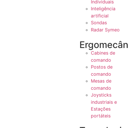
Individuais
Inteligência
artificial
Sondas
Radar Symeo
Ergomecân
Cabines de
comando
Postos de
comando
Mesas de
comando
Joysticks
industriais e
Estações
portáteis