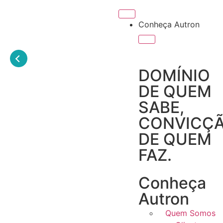
Conheça Autron
DOMÍNIO
DE QUEM
SABE,
CONVICÇ
DE QUEM
FAZ.
Conheça
Autron
Quem Somos