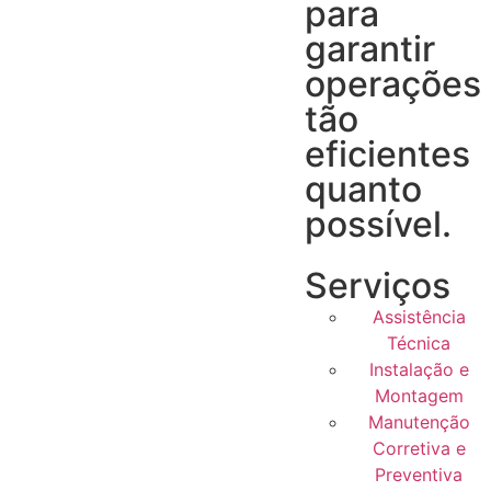
para
garantir
operações
tão
eficientes
quanto
possível.
Serviços
Assistência
Técnica
Instalação e
Montagem
Manutenção
Corretiva e
Preventiva