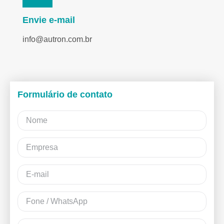
Envie e-mail
info@autron.com.br
Formulário de contato