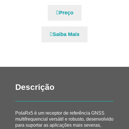
Preço
Saiba Mais
Descrição
PolaRx5 é um receptor de referência GNSS
multifrequencial versátil e robusto, desenvolvido
para suportar as aplicações mais severas,