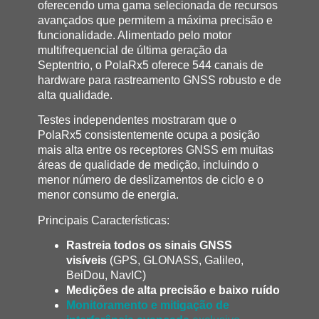
oferecendo uma gama selecionada de recursos
avançados que permitem a máxima precisão e
funcionalidade. Alimentado pelo motor
multifrequencial de última geração da
Septentrio, o PolaRx5 oferece 544 canais de
hardware para rastreamento GNSS robusto e de
alta qualidade.
Testes independentes mostraram que o
PolaRx5 consistentemente ocupa a posição
mais alta entre os receptores GNSS em muitas
áreas de qualidade de medição, incluindo o
menor número de deslizamentos de ciclo e o
menor consumo de energia.
Principais Características:
Rastreia todos os sinais GNSS
visíveis
(GPS, GLONASS, Galileo,
BeiDou, NavIC)
Medições de alta precisão e baixo ruído
Monitoramento e mitigação de