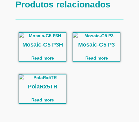
Produtos relacionados
Mosaic-G5 P3H
Mosaic-G5 P3
Read more
Read more
PolaRx5TR
Read more