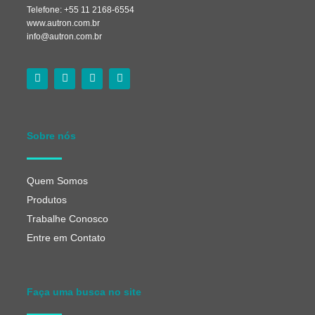
Telefone: +55 11 2168-6554
www.autron.com.br
info@autron.com.br
Sobre nós
Quem Somos
Produtos
Trabalhe Conosco
Entre em Contato
Faça uma busca no site