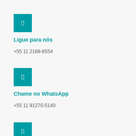
Ligue para nós
+55 11 2168-6554
Chame no WhatsApp
+55 11 91270-5140