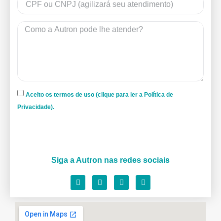
Aceito os termos de uso (clique para ler a Política de
Privacidade).
Siga a Autron nas redes sociais