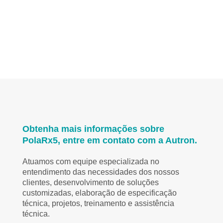
Obtenha mais informações sobre
PolaRx5, entre em contato com a Autron.
Atuamos com equipe especializada no
entendimento das necessidades dos nossos
clientes, desenvolvimento de soluções
customizadas, elaboração de especificação
técnica, projetos, treinamento e assistência
técnica.