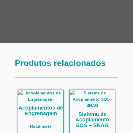
Produtos relacionados
Acoplamentos de
Engrenagem
Sistema de
Acoplamento
SOS – SNAG
Read more