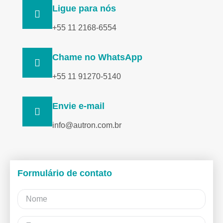
Ligue para nós
+55 11 2168-6554
Chame no WhatsApp
+55 11 91270-5140
Envie e-mail
info@autron.com.br
Formulário de contato