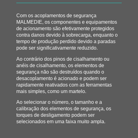
Com os acoplamentos de segurança
MALMEDIE, os componentes e equipamentos
de acionamento são efetivamente protegidos
contra danos devido à sobrecarga, enquanto o
tempo de produção perdido devido a paradas
pode ser significativamente reduzido.
Ao contrário dos pinos de cisalhamento ou
anéis de cisalhamento, os elementos de
segurança não são destruídos quando o
desacoplamento é acionado e podem ser
rapidamente reativados com as ferramentas
mais simples, como um martelo.
Ao selecionar o número, o tamanho e a
calibração dos elementos de segurança, os
torques de desligamento podem ser
selecionados em uma faixa muito ampla.