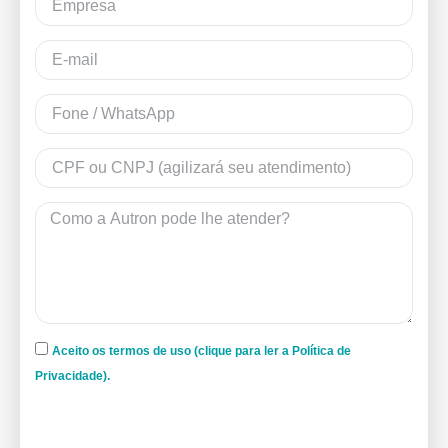
Aceito os termos de uso (clique para ler a Política de
Privacidade).