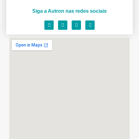
Siga a Autron nas redes sociais