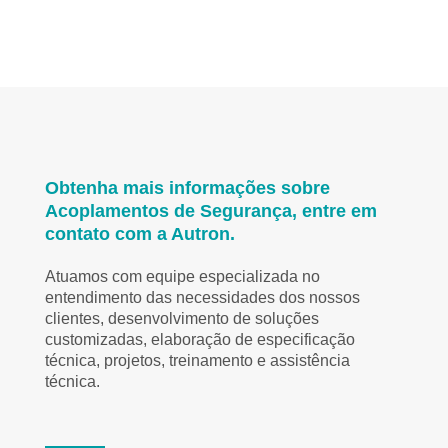
Obtenha mais informações sobre
Acoplamentos de Segurança, entre em
contato com a Autron.
Atuamos com equipe especializada no
entendimento das necessidades dos nossos
clientes, desenvolvimento de soluções
customizadas, elaboração de especificação
técnica, projetos, treinamento e assistência
técnica.