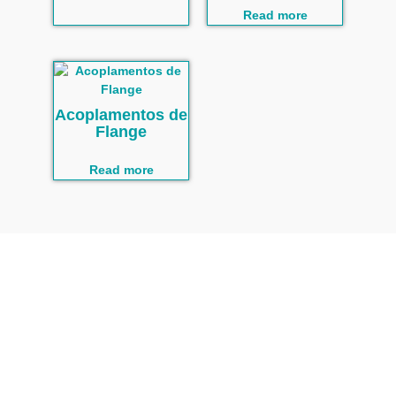
Read more
Acoplamentos de
Flange
Read more