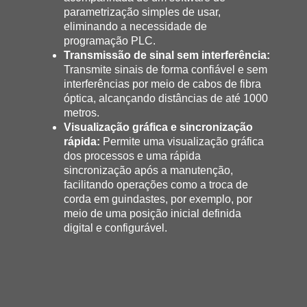
parametrização simples de usar,
eliminando a necessidade de
programação PLC.
Transmissão de sinal sem interferência:
Transmite sinais de forma confiável e sem
interferências por meio de cabos de fibra
óptica, alcançando distâncias de até 1000
metros.
Visualização gráfica e sincronização
rápida:
Permite uma visualização gráfica
dos processos e uma rápida
sincronização após a manutenção,
facilitando operações como a troca de
corda em guindastes, por exemplo, por
meio de uma posição inicial definida
digital e configurável.