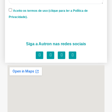
Aceito os termos de uso (clique para ler a Política de
Privacidade).
Siga a Autron nas redes sociais