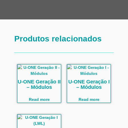
Produtos relacionados
U-ONE Geração II
U-ONE Geração I
– Módulos
– Módulos
Read more
Read more