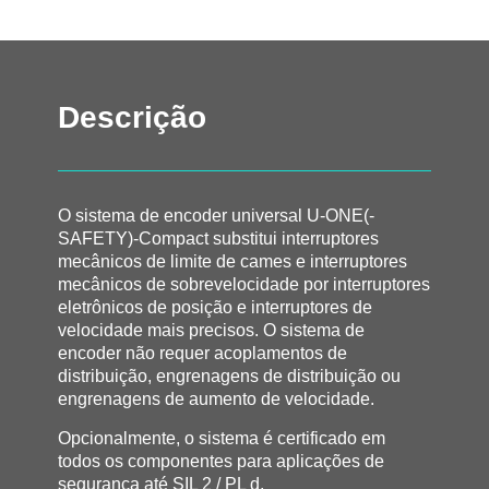
Descrição
O sistema de encoder universal U-ONE(-
SAFETY)-Compact substitui interruptores
mecânicos de limite de cames e interruptores
mecânicos de sobrevelocidade por interruptores
eletrônicos de posição e interruptores de
velocidade mais precisos. O sistema de
encoder não requer acoplamentos de
distribuição, engrenagens de distribuição ou
engrenagens de aumento de velocidade.
Opcionalmente, o sistema é certificado em
todos os componentes para aplicações de
segurança até SIL 2 / PL d.