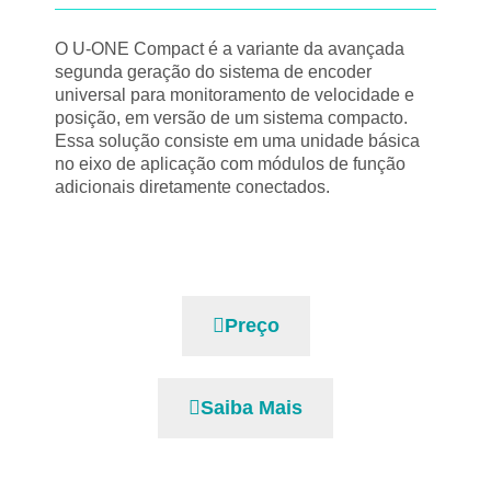
O U-ONE Compact é a variante da avançada
segunda geração do sistema de encoder
universal para monitoramento de velocidade e
posição, em versão de um sistema compacto.
Essa solução consiste em uma unidade básica
no eixo de aplicação com módulos de função
adicionais diretamente conectados.
Preço
Saiba Mais