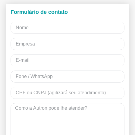
Formulário de contato