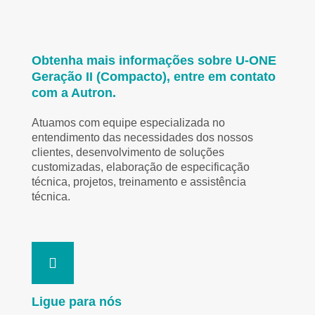
Obtenha mais informações sobre U-ONE
Geração II (Compacto), entre em contato
com a Autron.
Atuamos com equipe especializada no
entendimento das necessidades dos nossos
clientes, desenvolvimento de soluções
customizadas, elaboração de especificação
técnica, projetos, treinamento e assistência
técnica.
Ligue para nós