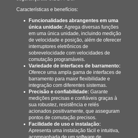
Características e benefícios:
Funcionalidades abrangentes em uma
única unidade:
Agrega diversas funções
em uma única unidade, incluindo medição
de velocidade e posição, além de oferecer
interruptores eletrônicos de
sobrevelocidade com velocidades de
comutação programáveis.
Variedade de interfaces de barramento:
Oferece uma ampla gama de interfaces de
barramento para maior flexibilidade e
integração com diferentes sistemas.
Precisão e confiabilidade:
Garante
medições precisas e confiáveis graças à
sua robustez, resistência e relés
acionados positivamente, que asseguram
pontos de comutação precisos.
Facilidade de uso e instalação:
Apresenta uma instalação fácil e intuitiva,
acompanhada de um software de