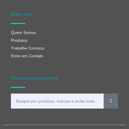
Sobre nós
Quem Somos
Produtos
Trabalhe Conosco
Entre em Contato
Faça uma busca no site