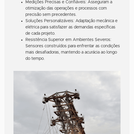
Medições Precisas e Confiáveis: Asseguram a
otimização das operações e processos com
precisão sem precedentes.
Soluções Personalizáveis: Adaptação mecânica e
elétrica para satisfazer as demandas específicas
de cada projeto.
Resistência Superior em Ambientes Severos:
Sensores construídos para enfrentar as condições
mais desafiadoras, mantendo a acurácia ao longo
do tempo.