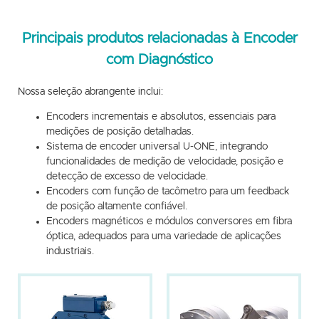
Principais produtos relacionadas à Encoder
com Diagnóstico
Nossa seleção abrangente inclui:
Encoders incrementais e absolutos, essenciais para
medições de posição detalhadas.
Sistema de encoder universal U-ONE, integrando
funcionalidades de medição de velocidade, posição e
detecção de excesso de velocidade.
Encoders com função de tacômetro para um feedback
de posição altamente confiável.
Encoders magnéticos e módulos conversores em fibra
óptica, adequados para uma variedade de aplicações
industriais.