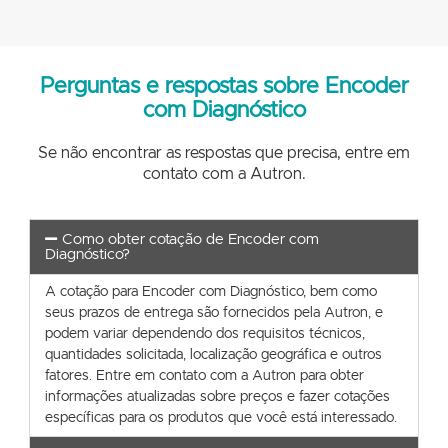
Perguntas e respostas sobre Encoder
com Diagnóstico
Se não encontrar as respostas que precisa, entre em
contato com a Autron.
Como obter cotação de Encoder com
Diagnóstico?
A cotação para Encoder com Diagnóstico, bem como
seus prazos de entrega são fornecidos pela Autron, e
podem variar dependendo dos requisitos técnicos,
quantidades solicitada, localização geográfica e outros
fatores. Entre em contato com a Autron para obter
informações atualizadas sobre preços e fazer cotações
específicas para os produtos que você está interessado.