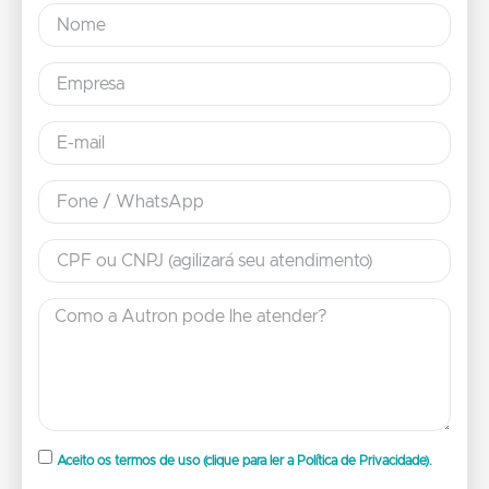
Aceito os termos de uso (clique para ler a Política de Privacidade).