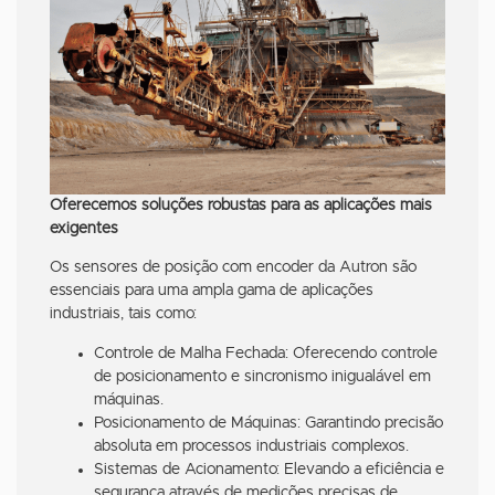
Oferecemos soluções robustas para as aplicações mais
exigentes
Os sensores de posição com encoder da Autron são
essenciais para uma ampla gama de aplicações
industriais, tais como:
Controle de Malha Fechada: Oferecendo controle
de posicionamento e sincronismo inigualável em
máquinas.
Posicionamento de Máquinas: Garantindo precisão
absoluta em processos industriais complexos.
Sistemas de Acionamento: Elevando a eficiência e
segurança através de medições precisas de