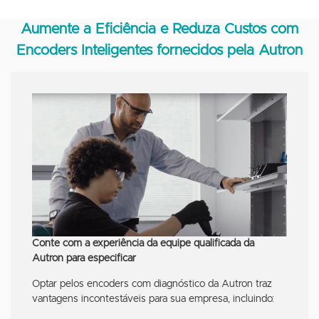
Aumente a Eficiência e Reduza Custos com
Encoders Inteligentes fornecidos pela Autron
Conte com a experiência da equipe qualificada da
Autron para especificar
Optar pelos encoders com diagnóstico da Autron traz
vantagens incontestáveis para sua empresa, incluindo: