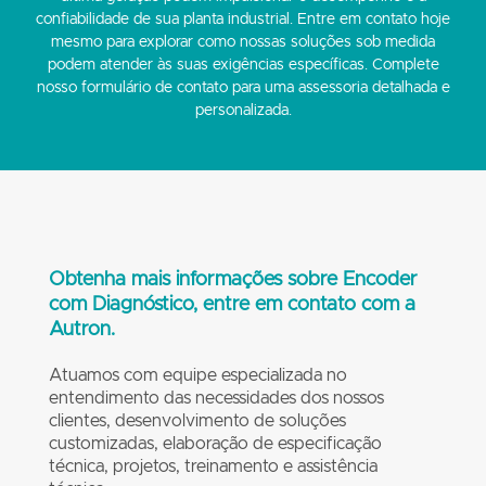
confiabilidade de sua planta industrial.
Entre em contato hoje
mesmo para explorar como nossas soluções sob medida
podem atender às suas exigências específicas. Complete
nosso formulário de contato para uma assessoria detalhada e
personalizada.
Obtenha mais informações sobre Encoder
com Diagnóstico, entre em contato com a
Autron.
Atuamos com equipe especializada no
entendimento das necessidades dos nossos
clientes, desenvolvimento de soluções
customizadas, elaboração de especificação
técnica, projetos, treinamento e assistência