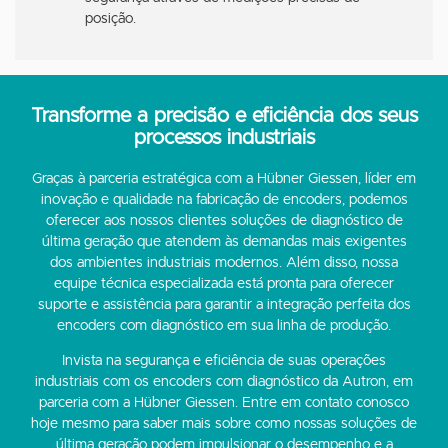
posição.
Transforme a precisão e eficiência dos seus
processos industriais
Graças à parceria estratégica com a Hübner Giessen, líder em
inovação e qualidade na fabricação de encoders, podemos
oferecer aos nossos clientes soluções de diagnóstico de
última geração que atendem às demandas mais exigentes
dos ambientes industriais modernos. Além disso, nossa
equipe técnica especializada está pronta para oferecer
suporte e assistência para garantir a integração perfeita dos
encoders com diagnóstico em sua linha de produção.
Invista na segurança e eficiência de suas operações
industriais com os encoders com diagnóstico da Autron, em
parceria com a Hübner Giessen. Entre em contato conosco
hoje mesmo para saber mais sobre como nossas soluções de
última geração podem impulsionar o desempenho e a