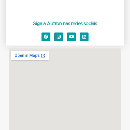
Siga a Autron nas redes sociais