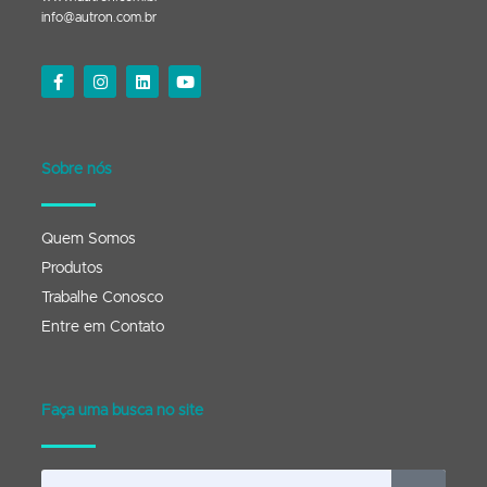
info@autron.com.br
Sobre nós
Quem Somos
Produtos
Trabalhe Conosco
Entre em Contato
Faça uma busca no site