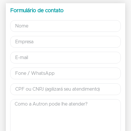
Formulário de contato