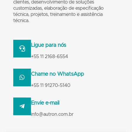
clientes, desenvolvimento de soluções
customizadas, elaboração de especificação
técnica, projetos, treinamento e assistência
técnica.
Ligue para nós
+55 11 2168-6554
Chame no WhatsApp
+55 11 91270-5140
Envie e-mail
info@autron.com.br