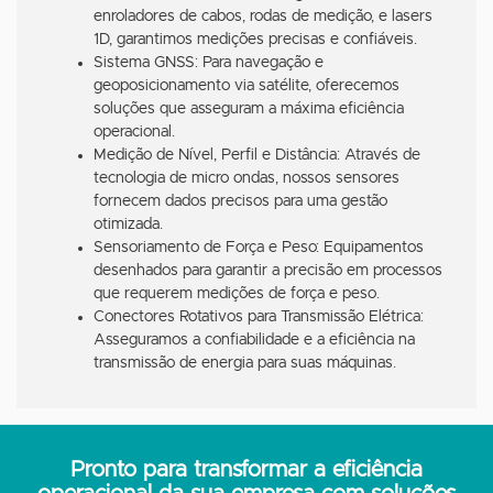
enroladores de cabos, rodas de medição, e lasers
1D, garantimos medições precisas e confiáveis.
Sistema GNSS: Para navegação e
geoposicionamento via satélite, oferecemos
soluções que asseguram a máxima eficiência
operacional.
Medição de Nível, Perfil e Distância: Através de
tecnologia de micro ondas, nossos sensores
fornecem dados precisos para uma gestão
otimizada.
Sensoriamento de Força e Peso: Equipamentos
desenhados para garantir a precisão em processos
que requerem medições de força e peso.
Conectores Rotativos para Transmissão Elétrica:
Asseguramos a confiabilidade e a eficiência na
transmissão de energia para suas máquinas.
Pronto para transformar a eficiência