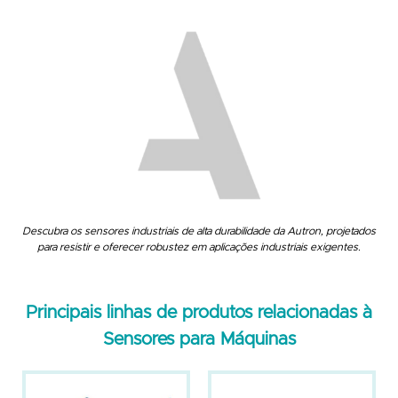
Descubra os sensores industriais de alta durabilidade da Autron, projetados
para resistir e oferecer robustez em aplicações industriais exigentes.
Principais linhas de produtos relacionadas à
Sensores para Máquinas