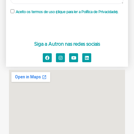
Aceito os termos de uso (clique para ler a Política de Privacidade).
Siga a Autron nas redes sociais