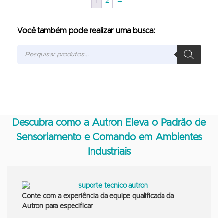
1
2
→
Você também pode realizar uma busca:
Descubra como a Autron Eleva o Padrão de
Sensoriamento e Comando em Ambientes
Industriais
Conte com a experiência da equipe qualificada da
Autron para especificar