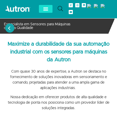
Especialista em Sensores para Máquinas
de Alta Qualidade
Maximize a durabilidade da sua automação
industrial com os sensores para máquinas
da Autron
Com quase 30 anos de expertise, a Autron se destaca no
fornecimento de soluções inovadoras em sensoriamento e
comando, projetadas para atender a uma ampla gama de
aplicações industriais.
Nossa dedicação em oferecer produtos de alta qualidade e
tecnologia de ponta nos posiciona como um provedor líder de
soluções integradas.