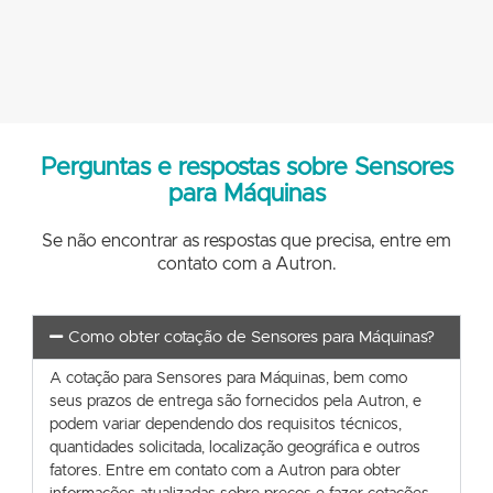
Perguntas e respostas sobre Sensores
para Máquinas
Se não encontrar as respostas que precisa, entre em
contato com a Autron.
Como obter cotação de Sensores para Máquinas?
A cotação para Sensores para Máquinas, bem como
seus prazos de entrega são fornecidos pela Autron, e
podem variar dependendo dos requisitos técnicos,
quantidades solicitada, localização geográfica e outros
fatores. Entre em contato com a Autron para obter