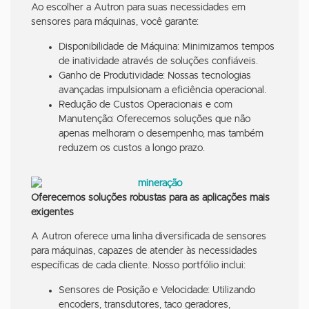
Ao escolher a Autron para suas necessidades em
sensores para máquinas, você garante:
Disponibilidade de Máquina: Minimizamos tempos
de inatividade através de soluções confiáveis.
Ganho de Produtividade: Nossas tecnologias
avançadas impulsionam a eficiência operacional.
Redução de Custos Operacionais e com
Manutenção: Oferecemos soluções que não
apenas melhoram o desempenho, mas também
reduzem os custos a longo prazo.
Oferecemos soluções robustas para as aplicações mais
exigentes
A Autron oferece uma linha diversificada de sensores
para máquinas, capazes de atender às necessidades
específicas de cada cliente. Nosso portfólio inclui:
Sensores de Posição e Velocidade: Utilizando
encoders, transdutores, taco geradores,