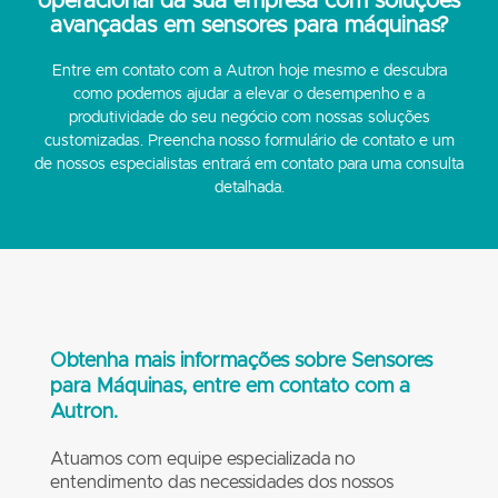
operacional da sua empresa com soluções
avançadas em sensores para máquinas?
Entre em contato com a Autron hoje mesmo e descubra
como podemos ajudar a elevar o desempenho e a
produtividade do seu negócio com nossas soluções
customizadas. Preencha nosso formulário de contato e um
de nossos especialistas entrará em contato para uma consulta
detalhada.
Obtenha mais informações sobre Sensores
para Máquinas, entre em contato com a
Autron.
Atuamos com equipe especializada no
entendimento das necessidades dos nossos