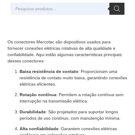
Os conectores Mercotac são dispositivos usados para
fornecer conexões elétricas rotativas de alta qualidade e
confiabilidade. Aqui estão algumas características principais
desses conectores:
Baixa resistência de contato
: Proporcionam uma
resistência de contato muito baixa, garantindo conexões
elétricas eficientes.
Rotação contínua
: Permitem a rotação contínua sem
interrupção na transmissão elétrica.
Durabilidade
: São projetados para suportar longos
períodos de uso contínuo, com manutenção mínima.
Alta confiabilidade
: Garantem conexões elétricas