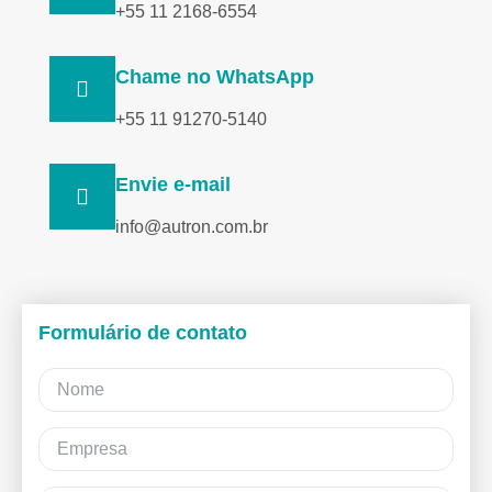
+55 11 2168-6554
Chame no WhatsApp
+55 11 91270-5140
Envie e-mail
info@autron.com.br
Formulário de contato