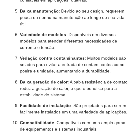
confiáveis em aplicações rotativas.
Baixa manutenção
: Devido ao seu design, requerem
pouca ou nenhuma manutenção ao longo de sua vida
útil.
Variedade de modelos
: Disponíveis em diversos
modelos para atender diferentes necessidades de
corrente e tensão.
Vedação contra contaminantes
: Muitos modelos são
selados para evitar a entrada de contaminantes como
poeira e umidade, aumentando a durabilidade.
Baixa geração de calor
: A baixa resistência de contato
reduz a geração de calor, o que é benéfico para a
estabilidade do sistema.
Facilidade de instalação
: São projetados para serem
facilmente instalados em uma variedade de aplicações.
Compatibilidade
: Compatíveis com uma ampla gama
de equipamentos e sistemas industriais.