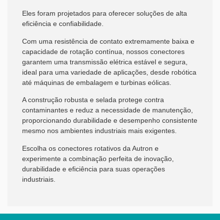
Eles foram projetados para oferecer soluções de alta
eficiência e confiabilidade.
Com uma resistência de contato extremamente baixa e
capacidade de rotação contínua, nossos conectores
garantem uma transmissão elétrica estável e segura,
ideal para uma variedade de aplicações, desde robótica
até máquinas de embalagem e turbinas eólicas.
A construção robusta e selada protege contra
contaminantes e reduz a necessidade de manutenção,
proporcionando durabilidade e desempenho consistente
mesmo nos ambientes industriais mais exigentes.
Escolha os conectores rotativos da Autron e
experimente a combinação perfeita de inovação,
durabilidade e eficiência para suas operações
industriais.