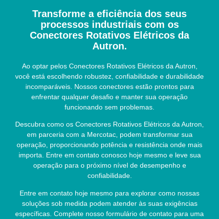
Transforme a eficiência dos seus
processos industriais com os
Conectores Rotativos Elétricos da
Autron.
Ao optar pelos Conectores Rotativos Elétricos da Autron,
você está escolhendo robustez, confiabilidade e durabilidade
incomparáveis. Nossos conectores estão prontos para
enfrentar qualquer desafio e manter sua operação
funcionando sem problemas.
Descubra como os Conectores Rotativos Elétricos da Autron,
em parceria com a Mercotac, podem transformar sua
operação, proporcionando potência e resistência onde mais
importa. Entre em contato conosco hoje mesmo e leve sua
operação para o próximo nível de desempenho e
confiabilidade.
Entre em contato hoje mesmo para explorar como nossas
soluções sob medida podem atender às suas exigências
específicas. Complete nosso formulário de contato para uma