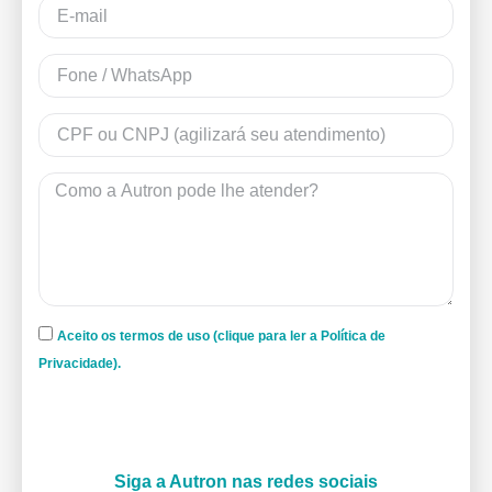
Aceito os termos de uso (clique para ler a Política de
Privacidade).
Siga a Autron nas redes sociais