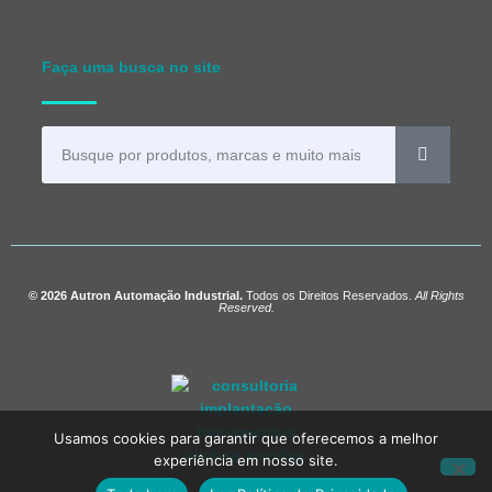
Faça uma busca no site
© 2026 Autron Automação Industrial.
Todos os Direitos Reservados.
All Rights
Reserved.
Usamos cookies para garantir que oferecemos a melhor
experiência em nosso site.