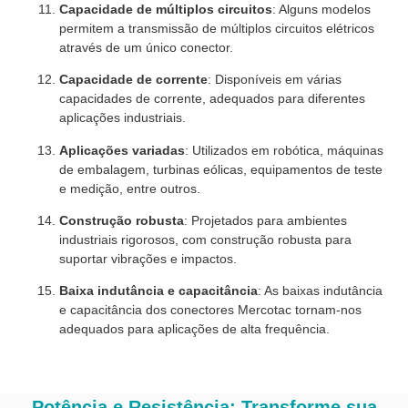
Capacidade de múltiplos circuitos
: Alguns modelos
permitem a transmissão de múltiplos circuitos elétricos
através de um único conector.
Capacidade de corrente
: Disponíveis em várias
capacidades de corrente, adequados para diferentes
aplicações industriais.
Aplicações variadas
: Utilizados em robótica, máquinas
de embalagem, turbinas eólicas, equipamentos de teste
e medição, entre outros.
Construção robusta
: Projetados para ambientes
industriais rigorosos, com construção robusta para
suportar vibrações e impactos.
Baixa indutância e capacitância
: As baixas indutância
e capacitância dos conectores Mercotac tornam-nos
adequados para aplicações de alta frequência.
Potência e Resistência: Transforme sua