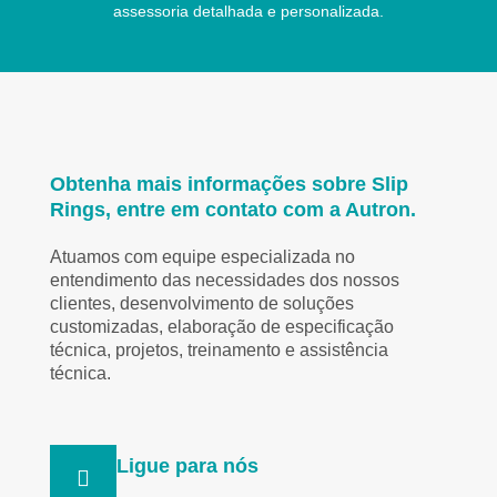
assessoria detalhada e personalizada.
Obtenha mais informações sobre Slip
Rings, entre em contato com a Autron.
Atuamos com equipe especializada no
entendimento das necessidades dos nossos
clientes, desenvolvimento de soluções
customizadas, elaboração de especificação
técnica, projetos, treinamento e assistência
técnica.
Ligue para nós