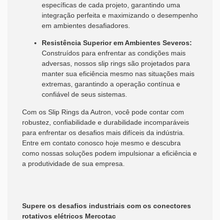
específicas de cada projeto, garantindo uma
integração perfeita e maximizando o desempenho
em ambientes desafiadores.
Resistência Superior em Ambientes Severos:
Construídos para enfrentar as condições mais
adversas, nossos slip rings são projetados para
manter sua eficiência mesmo nas situações mais
extremas, garantindo a operação contínua e
confiável de seus sistemas.
Com os Slip Rings da Autron, você pode contar com
robustez, confiabilidade e durabilidade incomparáveis
para enfrentar os desafios mais difíceis da indústria.
Entre em contato conosco hoje mesmo e descubra
como nossas soluções podem impulsionar a eficiência e
a produtividade de sua empresa.
Supere os desafios industriais com os conectores
rotativos elétricos Mercotac