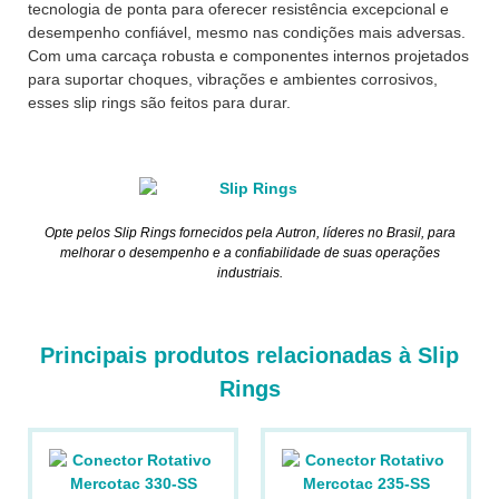
tecnologia de ponta para oferecer resistência excepcional e
desempenho confiável, mesmo nas condições mais adversas.
Com uma carcaça robusta e componentes internos projetados
para suportar choques, vibrações e ambientes corrosivos,
esses slip rings são feitos para durar.
Opte pelos Slip Rings fornecidos pela Autron, líderes no Brasil, para
melhorar o desempenho e a confiabilidade de suas operações
industriais.
Principais produtos relacionadas à Slip
Rings