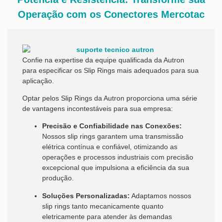
Operação com os Conectores Mercotac
Confie na expertise da equipe qualificada da Autron
para especificar os Slip Rings mais adequados para sua
aplicação.
Optar pelos Slip Rings da Autron proporciona uma série
de vantagens incontestáveis para sua empresa:
Precisão e Confiabilidade nas Conexões:
Nossos slip rings garantem uma transmissão
elétrica contínua e confiável, otimizando as
operações e processos industriais com precisão
excepcional que impulsiona a eficiência da sua
produção.
Soluções Personalizadas:
Adaptamos nossos
slip rings tanto mecanicamente quanto
eletricamente para atender às demandas