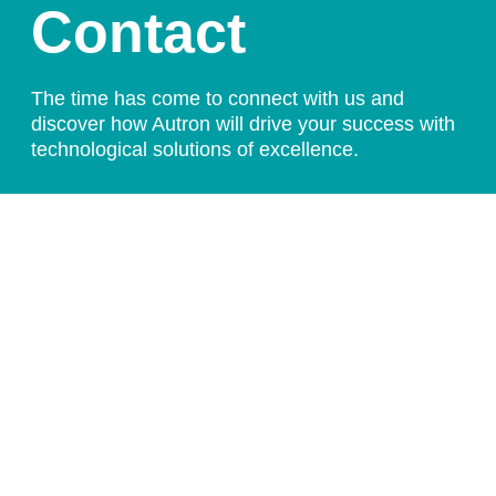
Contact
The time has come to connect with us and
discover how Autron will drive your success with
technological solutions of excellence.