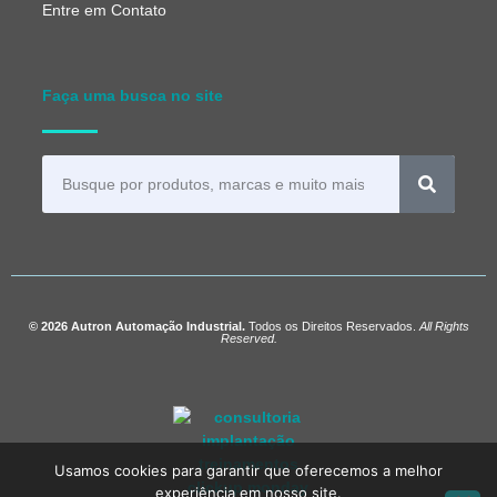
Entre em Contato
Faça uma busca no site
© 2026 Autron Automação Industrial.
Todos os Direitos Reservados.
All Rights
Reserved.
Usamos cookies para garantir que oferecemos a melhor
experiência em nosso site.