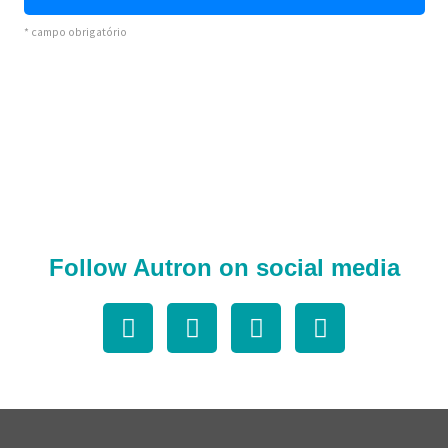
Follow Autron on social media