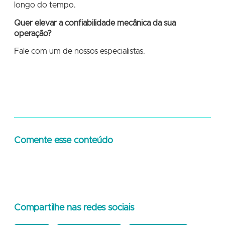
longo do tempo.
Quer elevar a confiabilidade mecânica da sua
operação?
Fale com um de nossos especialistas.
Comente esse conteúdo
Compartilhe nas redes sociais