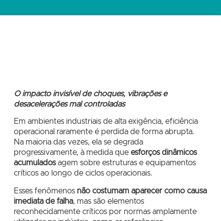
O impacto invisível de choques, vibrações e
desacelerações mal controladas
Em ambientes industriais de alta exigência, eficiência
operacional raramente é perdida de forma abrupta.
Na maioria das vezes, ela se degrada
progressivamente, à medida que
esforços dinâmicos
acumulados
agem sobre estruturas e equipamentos
críticos ao longo de ciclos operacionais.
Esses fenômenos
não costumam aparecer como causa
imediata de falha
, mas são elementos
reconhecidamente críticos por normas amplamente