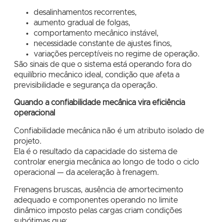
desalinhamentos recorrentes,
aumento gradual de folgas,
comportamento mecânico instável,
necessidade constante de ajustes finos,
variações perceptíveis no regime de operação.
São sinais de que o sistema está operando fora do
equilíbrio mecânico ideal, condição que afeta a
previsibilidade e segurança da operação.
Quando a confiabilidade mecânica vira eficiência
operacional
Confiabilidade mecânica não é um atributo isolado de
projeto.
Ela é o resultado da capacidade do sistema de
controlar energia mecânica ao longo de todo o ciclo
operacional — da aceleração à frenagem.
Frenagens bruscas, ausência de amortecimento
adequado e componentes operando no limite
dinâmico imposto pelas cargas criam condições
subótimas que: