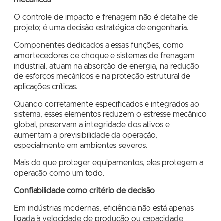
O controle de impacto e frenagem não é detalhe de
projeto; é uma decisão estratégica de engenharia.
Componentes dedicados a essas funções, como
amortecedores de choque e sistemas de frenagem
industrial, atuam na absorção de energia, na redução
de esforços mecânicos e na proteção estrutural de
aplicações críticas.
Quando corretamente especificados e integrados ao
sistema, esses elementos reduzem o estresse mecânico
global, preservam a integridade dos ativos e
aumentam a previsibilidade da operação,
especialmente em ambientes severos.
Mais do que proteger equipamentos, eles protegem a
operação como um todo.
Confiabilidade como critério de decisão
Em indústrias modernas, eficiência não está apenas
ligada à velocidade de produção ou capacidade