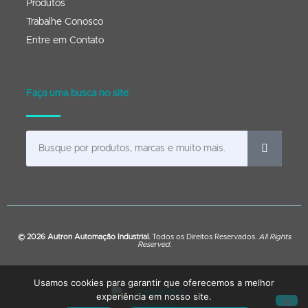
Produtos
Trabalhe Conosco
Entre em Contato
Faça uma busca no site
© 2026 Autron Automação Industrial.
Todos os Direitos Reservados.
All Rights
Reserved.
Usamos cookies para garantir que oferecemos a melhor
experiência em nosso site.