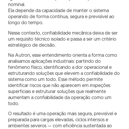
nominal.
Ela depende da capacidade de manter o sistema
operando de forma contínua, segura e previsível ao
longo do tempo.
Nesse contexto, confiabilidade mecânica deixa de ser
um requisito técnico isolado e passa a ser um critério
estratégico de decisão.
Na Autron, esse entendimento orienta a forma como
analisamos aplicações industriais: partindo do
fenômeno físico, identificando a dor operacional e
estruturando soluções que elevem a confiabilidade do
sistema como um todo. Esse método permite
identificar riscos que não aparecem em inspeções
superficiais e estruturar soluções que realmente
aumentam a confiabilidade da operação como um
todo.
O resultado é uma operação mais segura, previsível e
preparada para cargas elevadas, ciclos intensos e
ambientes severos — com eficiência sustentada ao