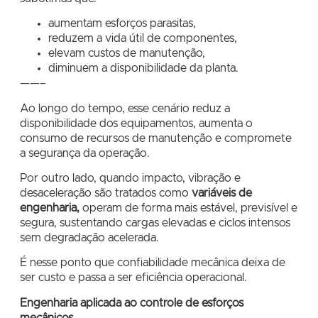
aumentam esforços parasitas,
reduzem a vida útil de componentes,
elevam custos de manutenção,
diminuem a disponibilidade da planta.
——–
Ao longo do tempo, esse cenário reduz a
disponibilidade dos equipamentos, aumenta o
consumo de recursos de manutenção e compromete
a segurança da operação.
Por outro lado, quando impacto, vibração e
desaceleração são tratados como
variáveis de
engenharia,
operam de forma mais estável, previsível e
segura, sustentando cargas elevadas e ciclos intensos
sem degradação acelerada.
É nesse ponto que confiabilidade mecânica deixa de
ser custo e passa a ser eficiência operacional.
Engenharia aplicada ao controle de esforços
mecânicos