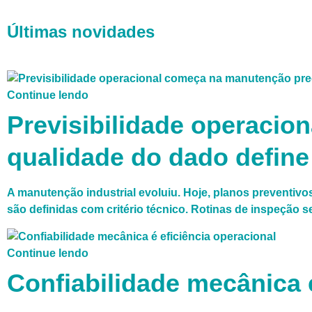
Últimas novidades
Continue lendo
Previsibilidade operacio
qualidade do dado define
A manutenção industrial evoluiu. Hoje, planos preventivo
são definidas com critério técnico. Rotinas de inspeçã
Continue lendo
Confiabilidade mecânica é