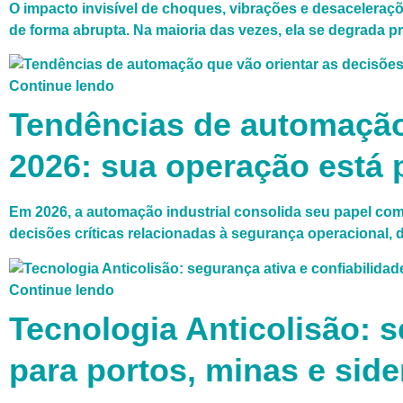
O impacto invisível de choques, vibrações e desaceleraçõ
de forma abrupta. Na maioria das vezes, ela se degrada
Continue lendo
Tendências de automação 
2026: sua operação está
Em 2026, a automação industrial consolida seu papel com
decisões críticas relacionadas à segurança operacional, 
Continue lendo
Tecnologia Anticolisão: s
para portos, minas e side