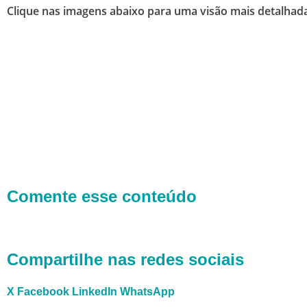
Clique nas imagens abaixo para uma visão mais detalhad
Comente esse conteúdo
Compartilhe nas redes sociais
X
Facebook
LinkedIn
WhatsApp