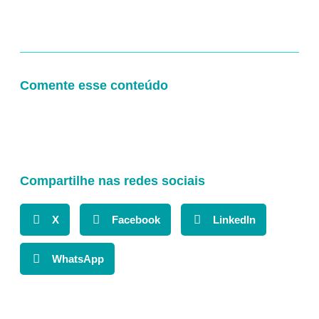
Comente esse conteúdo
Compartilhe nas redes sociais
X
Facebook
LinkedIn
WhatsApp