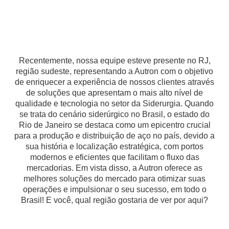
Recentemente, nossa equipe esteve presente no RJ,
região sudeste, representando a Autron com o objetivo
de enriquecer a experiência de nossos clientes através
de soluções que apresentam o mais alto nível de
qualidade e tecnologia no setor da Siderurgia. Quando
se trata do cenário siderúrgico no Brasil, o estado do
Rio de Janeiro se destaca como um epicentro crucial
para a produção e distribuição de aço no país, devido a
sua história e localização estratégica, com portos
modernos e eficientes que facilitam o fluxo das
mercadorias. Em vista disso, a Autron oferece as
melhores soluções do mercado para otimizar suas
operações e impulsionar o seu sucesso, em todo o
Brasil! E você, qual região gostaria de ver por aqui?