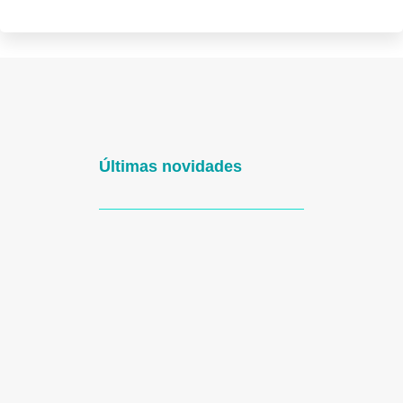
Últimas novidades