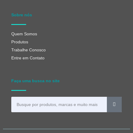
Sobre nós
Quem Somos
Produtos
Trabalhe Conosco
Entre em Contato
Faça uma busca no site