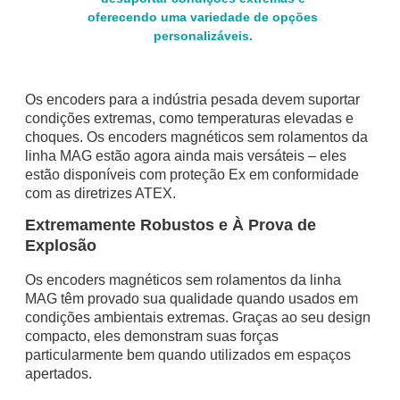
Os encoders para a indústria pesada devem suportar
condições extremas, como temperaturas elevadas e
choques. Os encoders magnéticos sem rolamentos da
linha MAG estão agora ainda mais versáteis – eles
estão disponíveis com proteção Ex em conformidade
com as diretrizes ATEX.
Extremamente Robustos e À Prova de
Explosão
Os encoders magnéticos sem rolamentos da linha
MAG têm provado sua qualidade quando usados em
condições ambientais extremas. Graças ao seu design
compacto, eles demonstram suas forças
particularmente bem quando utilizados em espaços
apertados.