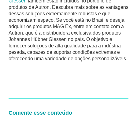
Giessen
também estão incluídos no portfólio de
produtos da Autron. Descubra mais sobre as vantagens
dessas soluções extremamente robustas e que
economizam espaço. Se você está no Brasil e deseja
adquirir os produtos MAG Ex, entre em contato com a
Autron, que é a distribuidora exclusiva dos produtos
Johannes Hübner Giessen no país. O objetivo é
fornecer soluções de alta qualidade para a indústria
pesada, capazes de suportar condições extremas e
oferecendo uma variedade de opções personalizáveis.
Comente esse conteúdo