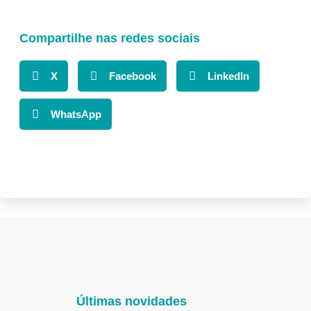
Compartilhe nas redes sociais
X
Facebook
LinkedIn
WhatsApp
Últimas novidades