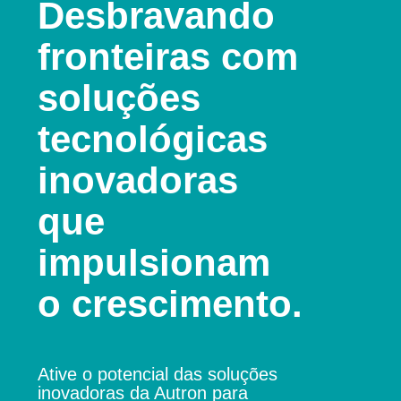
Desbravando
fronteiras com
soluções
tecnológicas
inovadoras
que
impulsionam
o crescimento.
Ative o potencial das soluções
inovadoras da Autron para