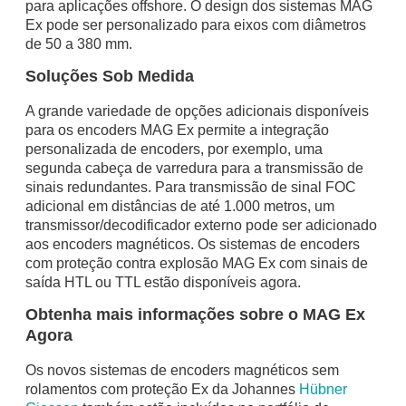
para aplicações offshore. O design dos sistemas MAG
Ex pode ser personalizado para eixos com diâmetros
de 50 a 380 mm.
Soluções Sob Medida
A grande variedade de opções adicionais disponíveis
para os encoders MAG Ex permite a integração
personalizada de encoders, por exemplo, uma
segunda cabeça de varredura para a transmissão de
sinais redundantes. Para transmissão de sinal FOC
adicional em distâncias de até 1.000 metros, um
transmissor/decodificador externo pode ser adicionado
aos encoders magnéticos. Os sistemas de encoders
com proteção contra explosão MAG Ex com sinais de
saída HTL ou TTL estão disponíveis agora.
Obtenha mais informações sobre o MAG Ex
Agora
Os novos sistemas de encoders magnéticos sem
rolamentos com proteção Ex da Johannes
Hübner