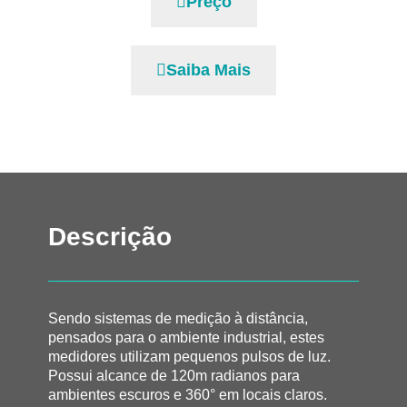
Preço
Saiba Mais
Descrição
Sendo sistemas de medição à distância,
pensados para o ambiente industrial, estes
medidores utilizam pequenos pulsos de luz.
Possui alcance de 120m radianos para
ambientes escuros e 360° em locais claros.