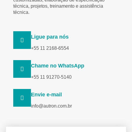
técnica, projetos, treinamento e assistência
técnica.
Ligue para nós
+55 11 2168-6554
Chame no WhatsApp
+55 11 91270-5140
Envie e-mail
info@autron.com.br