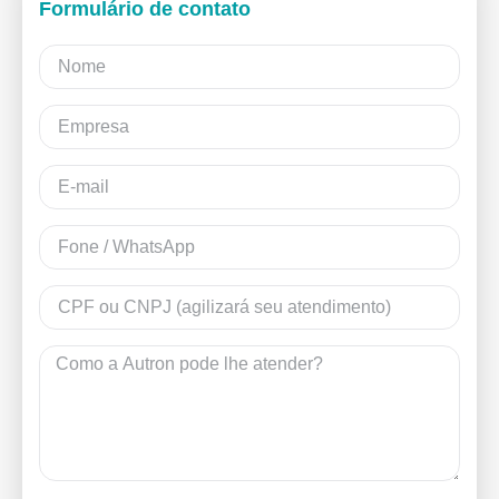
Formulário de contato