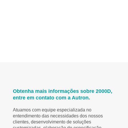
Obtenha mais informações sobre 2000D,
entre em contato com a Autron.
Atuamos com equipe especializada no
entendimento das necessidades dos nossos
clientes, desenvolvimento de soluções
customizadas, elaboração de especificação