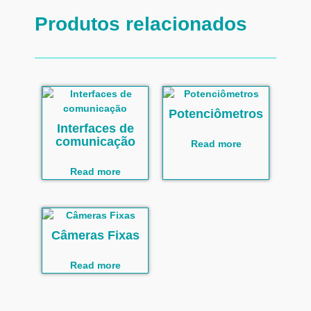
Produtos relacionados
Potenciômetros
Interfaces de
comunicação
Read more
Read more
Câmeras Fixas
Read more