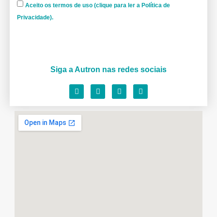
Aceito os termos de uso (clique para ler a Política de
Privacidade).
Siga a Autron nas redes sociais