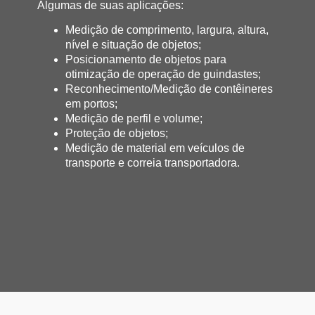
Algumas de suas aplicações:
Medição de comprimento, largura, altura,
nível e situação de objetos;
Posicionamento de objetos para
otimização de operação de guindastes;
Reconhecimento/Medição de contêineres
em portos;
Medição de perfil e volume;
Proteção de objetos;
Medição de material em veículos de
transporte e correia transportadora.