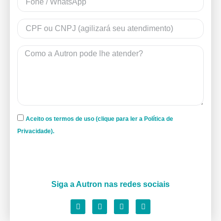
Aceito os termos de uso (clique para ler a Política de
Privacidade).
Siga a Autron nas redes sociais