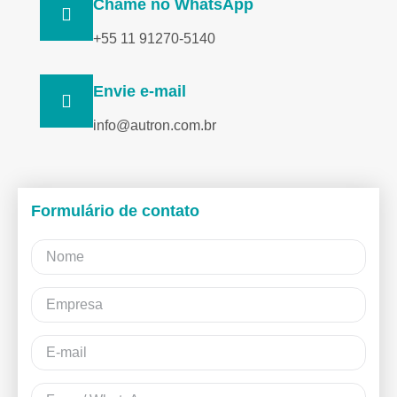
Chame no WhatsApp
+55 11 91270-5140
Envie e-mail
info@autron.com.br
Formulário de contato