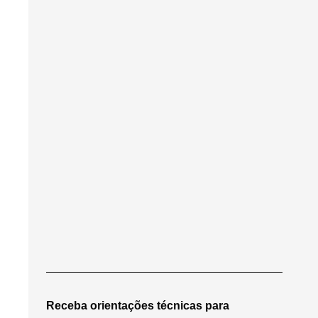
Receba orientações técnicas para