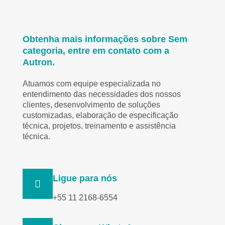
Obtenha mais informações sobre Sem
categoria, entre em contato com a
Autron.
Atuamos com equipe especializada no
entendimento das necessidades dos nossos
clientes, desenvolvimento de soluções
customizadas, elaboração de especificação
técnica, projetos, treinamento e assistência
técnica.
Ligue para nós
+55 11 2168-6554