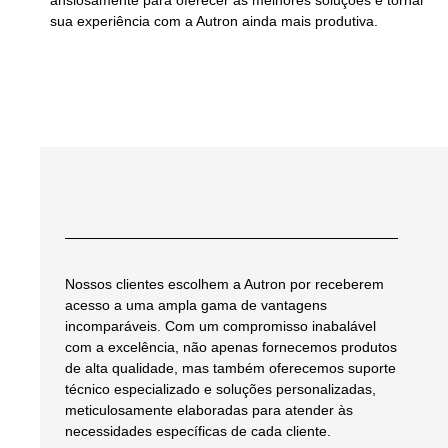
ansiosamente para oferecer as melhores soluções e tornar
sua experiência com a Autron ainda mais produtiva.
Nossos clientes escolhem a Autron por receberem
acesso a uma ampla gama de vantagens
incomparáveis. Com um compromisso inabalável
com a excelência, não apenas fornecemos produtos
de alta qualidade, mas também oferecemos suporte
técnico especializado e soluções personalizadas,
meticulosamente elaboradas para atender às
necessidades específicas de cada cliente.