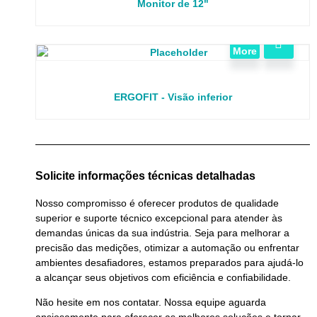
Monitor de 12"
View
More
ERGOFIT - Visão inferior
Solicite informações técnicas detalhadas
Nosso compromisso é oferecer produtos de qualidade
superior e suporte técnico excepcional para atender às
demandas únicas da sua indústria. Seja para melhorar a
precisão das medições, otimizar a automação ou enfrentar
ambientes desafiadores, estamos preparados para ajudá-lo
a alcançar seus objetivos com eficiência e confiabilidade.
Não hesite em nos contatar. Nossa equipe aguarda