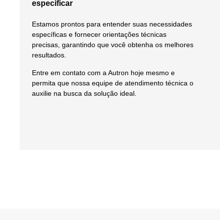
especificar
Estamos prontos para entender suas necessidades
específicas e fornecer orientações técnicas
precisas, garantindo que você obtenha os melhores
resultados.
Entre em contato com a Autron hoje mesmo e
permita que nossa equipe de atendimento técnica o
auxilie na busca da solução ideal.