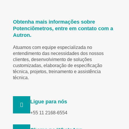
Obtenha mais informações sobre
Potenciômetros, entre em contato com a
Autron.
Atuamos com equipe especializada no
entendimento das necessidades dos nossos
clientes, desenvolvimento de soluções
customizadas, elaboração de especificação
técnica, projetos, treinamento e assistência
técnica.
Ligue para nós
+55 11 2168-6554