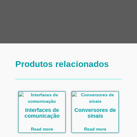
Produtos relacionados
Interfaces de
Conversores de
comunicação
sinais
Read more
Read more