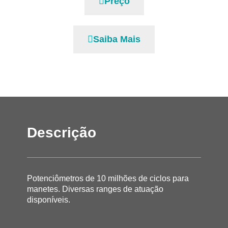
Preço
Saiba Mais
Descrição
Potenciômetros de 10 milhões de ciclos para
manetes. Diversas ranges de atuação
disponíveis.