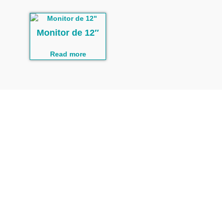
Monitor de 12″
Read more