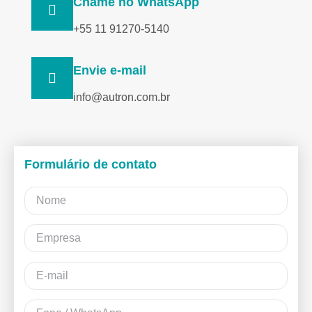
Chame no WhatsApp
+55 11 91270-5140
Envie e-mail
info@autron.com.br
Formulário de contato