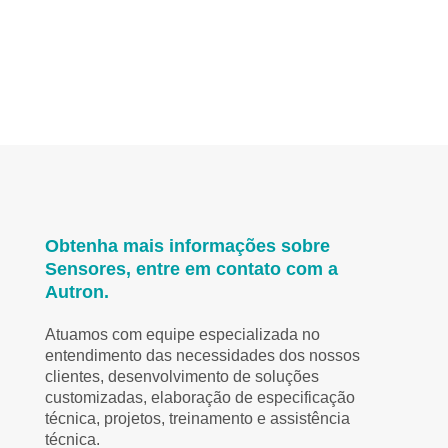
Obtenha mais informações sobre
Sensores, entre em contato com a
Autron.
Atuamos com equipe especializada no
entendimento das necessidades dos nossos
clientes, desenvolvimento de soluções
customizadas, elaboração de especificação
técnica, projetos, treinamento e assistência
técnica.