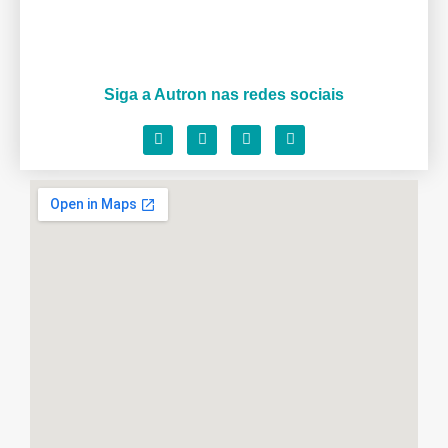
Siga a Autron nas redes sociais