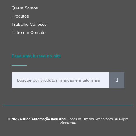
Quem Somos
Produtos
Trabalhe Conosco
Entre em Contato
Faça uma busca no site
© 2026 Autron Automação Industrial.
Todos os Direitos Reservados.
All Rights
Reserved.