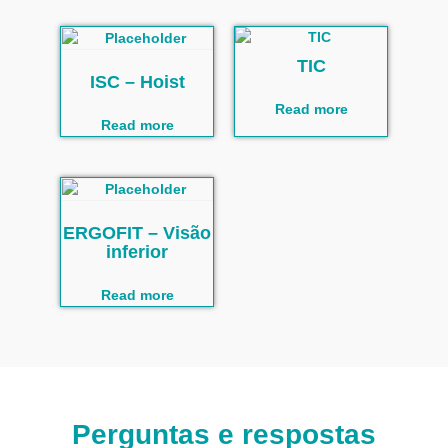
TIC
ISC – Hoist
Read more
Read more
ERGOFIT – Visão
inferior
Read more
Perguntas e respostas