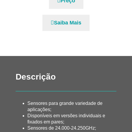
Preço
Saiba Mais
Descrição
Sensores para grande variedade de
aplicações;
Disponíveis em versões individuais e
fixados em pares;
Sensores de 24.000-24.250GHz;