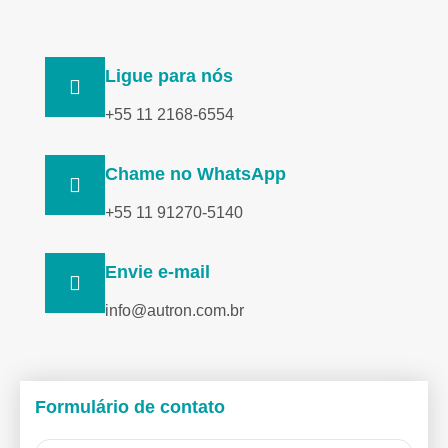
Ligue para nós
+55 11 2168-6554
Chame no WhatsApp
+55 11 91270-5140
Envie e-mail
info@autron.com.br
Formulário de contato