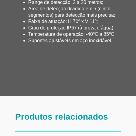
Range de detecção: 2 a 20 metros;
Área de detecção dividida em 5 (cinco
segmentos) para detecção mais precisa;
Faixa de atuação: H 70º x V 11º;
Grau de proteção IP67 (à prova d’água);
Temperatura de operação: -40ºC a 85ºC
Suportes ajustáveis em aço inoxidável.
Produtos relacionados