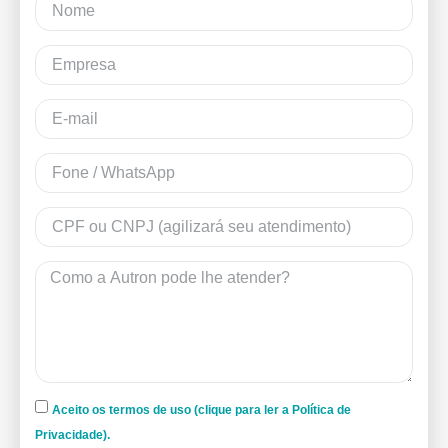
Aceito os termos de uso (clique para ler a Política de
Privacidade).