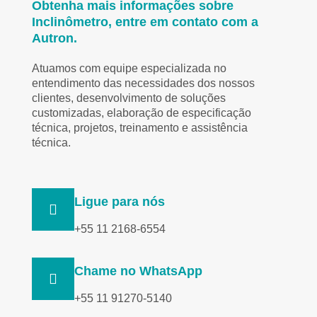
Obtenha mais informações sobre
Inclinômetro, entre em contato com a
Autron.
Atuamos com equipe especializada no
entendimento das necessidades dos nossos
clientes, desenvolvimento de soluções
customizadas, elaboração de especificação
técnica, projetos, treinamento e assistência
técnica.
Ligue para nós
+55 11 2168-6554
Chame no WhatsApp
+55 11 91270-5140