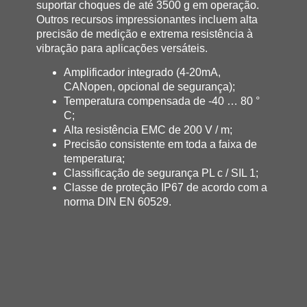
suportar choques de até 3500 g em operação.
Outros recursos impressionantes incluem alta
precisão de medição e extrema resistência à
vibração para aplicações versáteis.
Amplificador integrado (4-20mA,
CANopen, opcional de segurança);
Temperatura compensada de -40 … 80 °
C;
Alta resistência EMC de 200 V / m;
Precisão consistente em toda a faixa de
temperatura;
Classificação de segurança PL c / SIL 1;
Classe de proteção IP67 de acordo com a
norma DIN EN 60529.