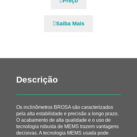
Preço
Saiba Mais
Descrição
Os inclinômetros BROSA são caracterizados
pela alta estabilidade e precisão a longo prazo.
O acabamento de alta qualidade e o uso de
tecnologia robusta de MEMS trazem vantagens
decisivas. A tecnologia MEMS usada pode