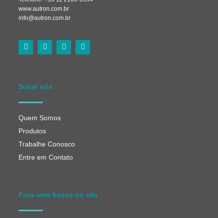
www.autron.com.br
info@autron.com.br
Sobre nós
Quem Somos
Produtos
Trabalhe Conosco
Entre em Contato
Faça uma busca no site