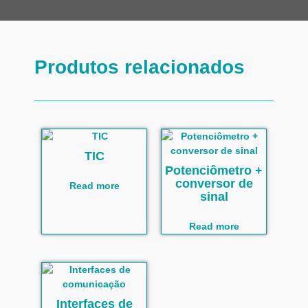
Produtos relacionados
TIC
Potenciômetro +
conversor de
Read more
sinal
Read more
Interfaces de