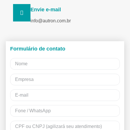
Envie e-mail
info@autron.com.br
Formulário de contato