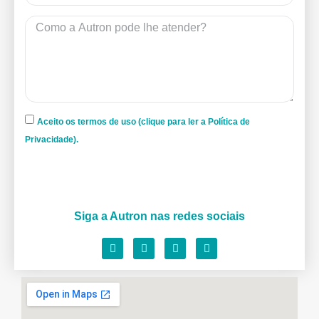
Aceito os termos de uso (clique para ler a Política de
Privacidade).
Siga a Autron nas redes sociais