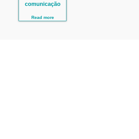
comunicação
Read more